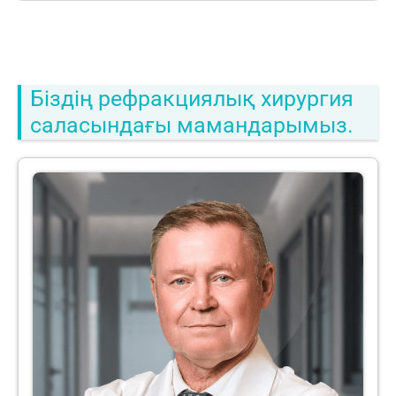
Біздің рефракциялық хирургия
саласындағы мамандарымыз.