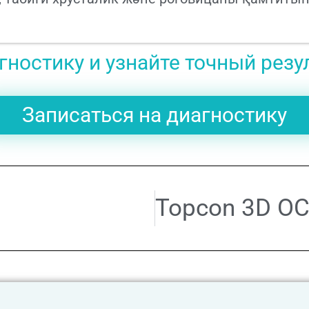
ностику и узнайте точный резу
Записаться на диагностику