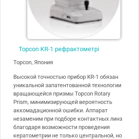
Topcon KR-1 рефрактометрі
Topсon, Япония
Высокой точностью прибор KR-1 обязан
уникальной запатентованной технологии
вращающейся призмы Topcon Rotary
Prism, минимизирующей вероятность
аккомадационной ошибки. Аппарат
незаменим при подборе контактных линз
благодаря возможности проведения
кератометрии не только центральной, но