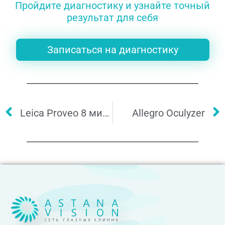
Пройдите диагностику и узнайте точный
результат для себя
Записаться на диагностику
Leica Proveo 8 микроскопы
Allegro Oculyzer