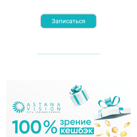
Записаться