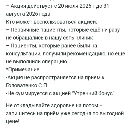
– Акция действует с 20 июля 2026 г до 31
августа 2026 года
Кто может воспользоваться акцией:
– Первичные пациенты, которые ещё ни разу
не обращались в нашу сеть клиник
– Пациенты, которые ранее были на
консультации, получили рекомендацию, но еще
не выполнили операцию.
*Примечание
-Акция не распространяется на прием к
Головатенко С.П
-Не суммируется с акцией “Утренний бонус”
Не откладывайте здоровье на потом –
запишитесь на приём уже сегодня по выгодной
цене!