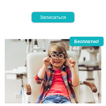
Записаться
Бесплатно!