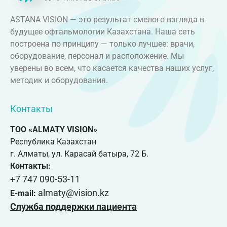
ASTANA VISION — это результат смелого взгляда в
будущее офтальмологии Казахстана. Наша сеть
построена по принципу — только лучшее: врачи,
оборудование, персонал и расположение. Мы
уверены во всем, что касается качества наших услуг,
методик и оборудования.
Контакты
ТОО «ALMATY VISION»
Республика Казахстан
г. Алматы, ул. Карасай батыра, 72 Б.
Контакты:
+7 747 090-53-11
almaty@vision.kz
E-mail:
Служба поддержки пациента