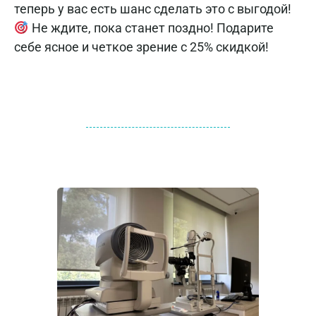
теперь у вас есть шанс сделать это с выгодой!
Не ждите, пока станет поздно! Подарите
себе ясное и четкое зрение с 25% скидкой!