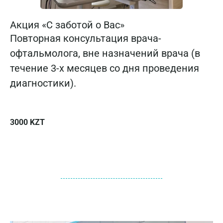
Акция «С заботой о Вас»
Повторная консультация врача-
офтальмолога, вне назначений врача (в
течение 3-х месяцев со дня проведения
диагностики).
3000 KZT