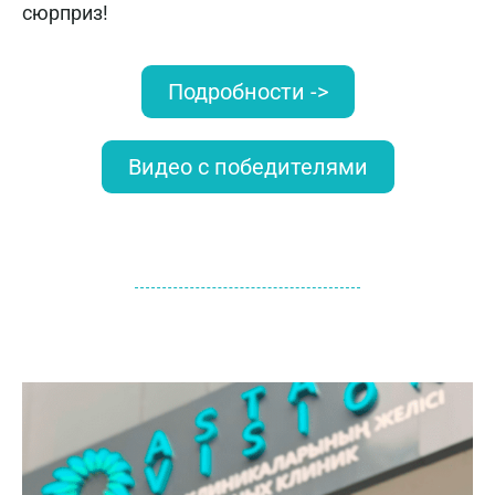
сюрприз!
Подробности ->
Видео с победителями