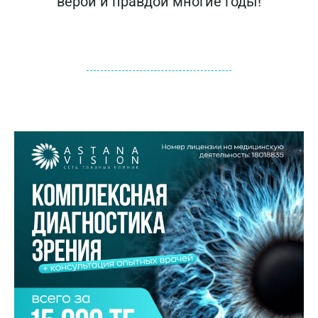
верой и правдой многие годы!