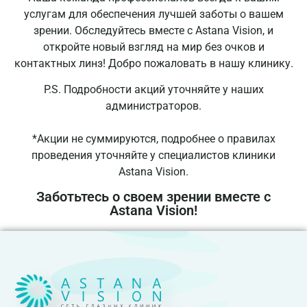
услугам для обеспечения лучшей заботы о вашем
зрении. Обследуйтесь вместе с Astana Vision, и
откройте новый взгляд на мир без очков и
контактных линз! Добро пожаловать в нашу клинику.
P.S. Подробности акций уточняйте у наших
администраторов.
*Акции не суммируются, подробнее о правилах
проведения уточняйте у специалистов клиники
Astana Vision.
Заботьтесь о своем зрении вместе с
Astana Vision!