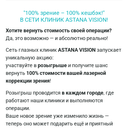
"100% зрение – 100% кешбэк!"
В СЕТИ КЛИНИК ASTANA VISION!
Хотите вернуть стоимость своей операции?
Да, это возможно — и абсолютно реально!
Сеть глазных клиник
ASTANA VISION
запускает
уникальную акцию:
участвуйте в
розыгрыше
и получите шанс
вернуть
100% стоимости вашей лазерной
коррекции зрения
!
Розыгрыш проводится
в каждом городе
, где
работают наши клиники и выполняются
операции.
Ваше новое зрение уже изменило жизнь —
теперь оно может подарить ещё и приятный