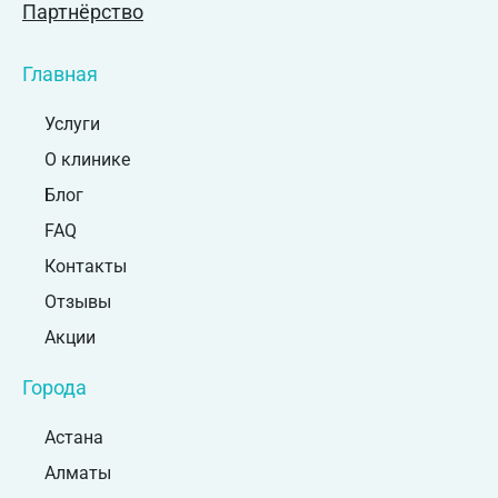
Партнёрство
Главная
Услуги
О клинике
Блог
FAQ
Контакты
Отзывы
Акции
Города
Астана
Алматы