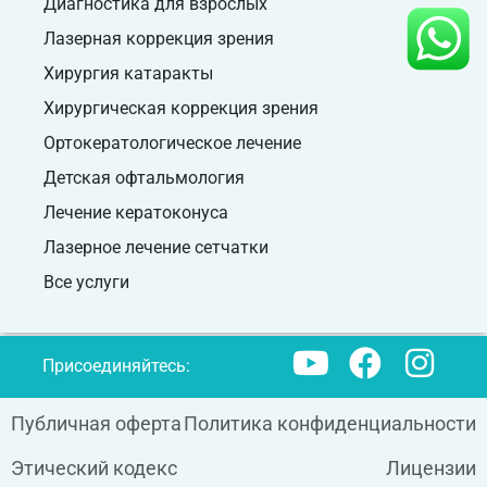
Диагностика для взрослых
Лазерная коррекция зрения
Хирургия катаракты
Хирургическая коррекция зрения
Ортокератологическое лечение
Детская офтальмология
Лечение кератоконуса
Лазерное лечение сетчатки
Все услуги
Присоединяйтесь:
Публичная оферта
Политика конфиденциальности
Этический кодекс
Лицензии