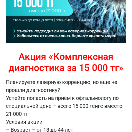
Акция «Комплексная
диагностика за 15 000 тг»
Планируете лазерную коррекцию, но еще не
прошли диагностику?
Успейте попасть на приём к офтальмологу по
специальной цене – всего 15 000 тенге вместо
21 000 тг
Условия акции:
– Возраст – от 18 до 44 лет