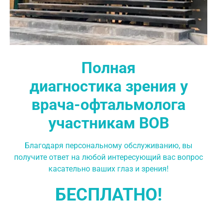
Полная
диагностика зрения у
врача-офтальмолога
участникам ВОВ
Благодаря персональному обслуживанию, вы
получите ответ на любой интересующий вас вопрос
касательно ваших глаз и зрения!
БЕСПЛАТНО!