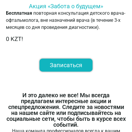
Акция «Забота о будущем»
Бесплатная
повторная консультация детского врача-
офтальмолога, вне назначений врача (в течение 3-х
месяцев со дня проведения диагностики).
0 KZT!
Записаться
И это далеко не все! Мы всегда
предлагаем интересные акции и
спецпредложения. Следите за новостями
на нашем сайте или подписывайтесь на
социальные сети, чтобы быть в курсе всех
событий.
Наша команда профессионалов всегда к вашим