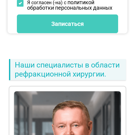
политикой
Я согласен (-на) с
обработки персональных данных
Наши специалисты в области
рефракционной хирургии.