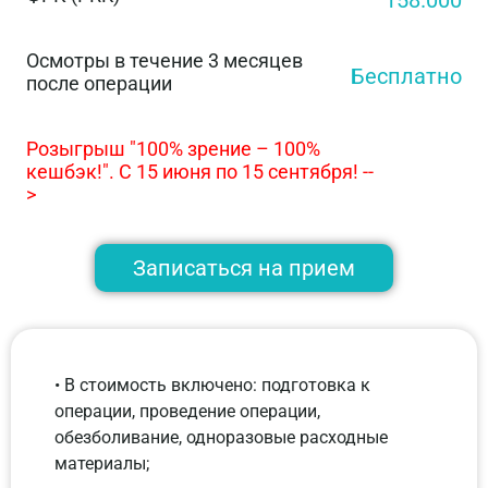
Осмотры в течение 3 месяцев
Бесплатно
после операции
Розыгрыш "100% зрение – 100%
кешбэк!".
С 15 июня по 15 сентября! --
>
Записаться на прием
• В стоимость включено: подготовка к
операции, проведение операции,
обезболивание, одноразовые расходные
материалы;