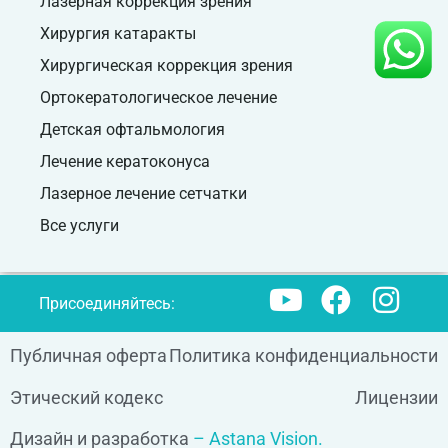
Лазерная коррекция зрения
Хирургия катаракты
Хирургическая коррекция зрения
Ортокератологическое лечение
Детская офтальмология
Лечение кератоконуса
Лазерное лечение сетчатки
Все услуги
Присоединяйтесь:
Публичная оферта
Политика конфиденциальности
Этический кодекс
Лицензии
Дизайн и разработка
– Astana Vision.