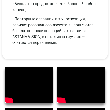
• Бесплатно предоставляется базовый набор
капель;
• Повторные операции, в т.ч. репозиция,
ревизия роговичного лоскута выполняются
бесплатно после операций в сети клиник
ASTANA VISION, в остальных случаях —
считаются первичными.