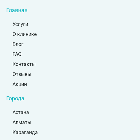
Главная
Услуги
О клинике
Блог
FAQ
Контакты
Отзывы
Акции
Города
Астана
Алматы
Караганда