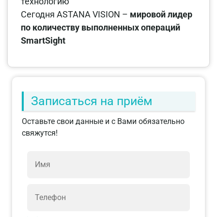
технологию
Сегодня ASTANA VISION –
мировой лидер
по количеству выполненных операций
SmartSight
Записаться на приём
Оставьте свои данные и с Вами обязательно
свяжутся!