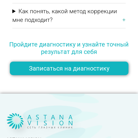
Как понять, какой метод коррекции
мне подходит?
Пройдите диагностику и узнайте точный
результат для себя
Записаться на диагностику