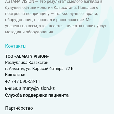
ASTANA VISION — это результат смелого взгляда в
будущее офтальмологии Казахстана. Наша сеть
построена по принципу — только лучшее: врачи,
оборудование, персонал и расположение. Мы
уверены во всем, что касается качества наших услуг,
методик и оборудования.
Контакты
ТОО «ALMATY VISION»
Республика Казахстан
г. Алматы, ул. Карасай батыра, 72 Б.
Контакты:
+7 747 090-53-11
almaty@vision.kz
E-mail:
Служба поддержки пациента
Партнёрство