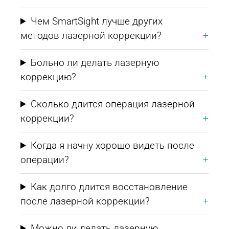
Чем SmartSight лучше других
методов лазерной коррекции?
Больно ли делать лазерную
коррекцию?
Сколько длится операция лазерной
коррекции?
Когда я начну хорошо видеть после
операции?
Как долго длится восстановление
после лазерной коррекции?
Можно ли делать лазерную