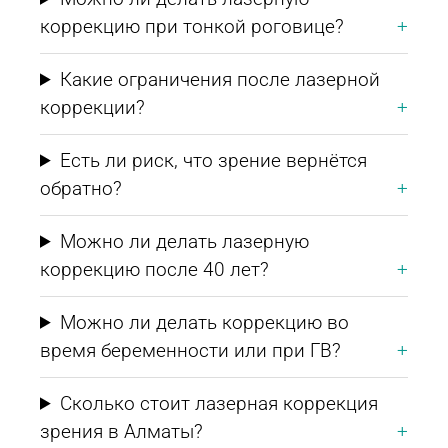
коррекцию при тонкой роговице?
Какие ограничения после лазерной
коррекции?
Есть ли риск, что зрение вернётся
обратно?
Можно ли делать лазерную
коррекцию после 40 лет?
Можно ли делать коррекцию во
время беременности или при ГВ?
Сколько стоит лазерная коррекция
зрения в Алматы?