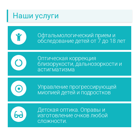
Наши услуги
Офтальмологический прием и
обследование детей от 7 до 18 лет
Оптическая коррекция
близорукости, дальнозоркости и
астигматизма
Управление прогрессирующей
миопией детей и подростков
Детская оптика. Оправы и
изготовление очков любой
сложности.