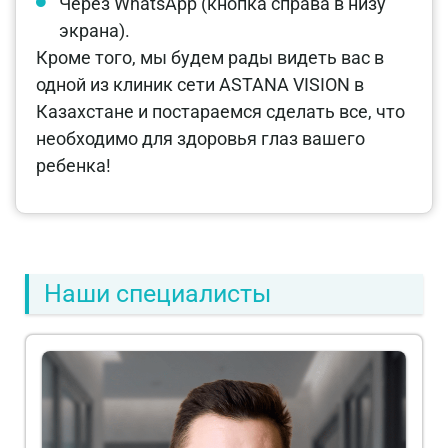
Через WhatsApp (кнопка справа в низу
экрана).
Кроме того, мы будем рады видеть вас в
одной из клиник сети ASTANA VISION в
Казахстане и постараемся сделать все, что
необходимо для здоровья глаз вашего
ребенка!
Наши специалисты