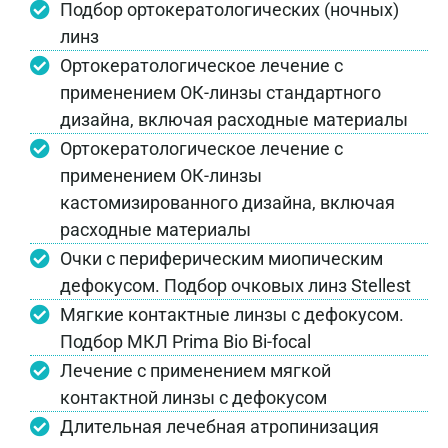
Подбор ортокератологических (ночных)
линз
Ортокератологическое лечение с
применением ОК-линзы стандартного
дизайна, включая расходные материалы
Ортокератологическое лечение с
применением ОК-линзы
кастомизированного дизайна, включая
расходные материалы
Очки с периферическим миопическим
дефокусом. Подбор очковых линз Stellest
Мягкие контактные линзы с дефокусом.
Подбор МКЛ Prima Bio Bi-focal
Лечение с применением мягкой
контактной линзы с дефокусом
Длительная лечебная атропинизация