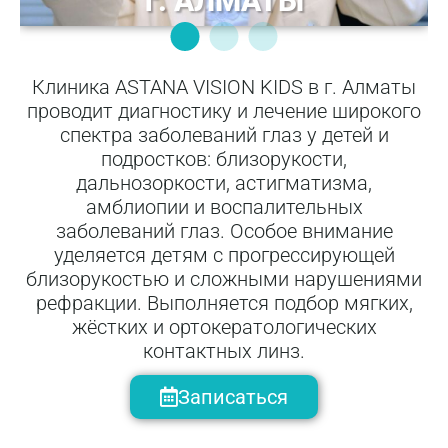
Клиника ASTANA VISION KIDS в г. Алматы
проводит диагностику и лечение широкого
спектра заболеваний глаз у детей и
подростков: близорукости,
дальнозоркости, астигматизма,
амблиопии и воспалительных
заболеваний глаз. Особое внимание
уделяется детям с прогрессирующей
близорукостью и сложными нарушениями
рефракции. Выполняется подбор мягких,
жёстких и ортокератологических
контактных линз.
Записаться