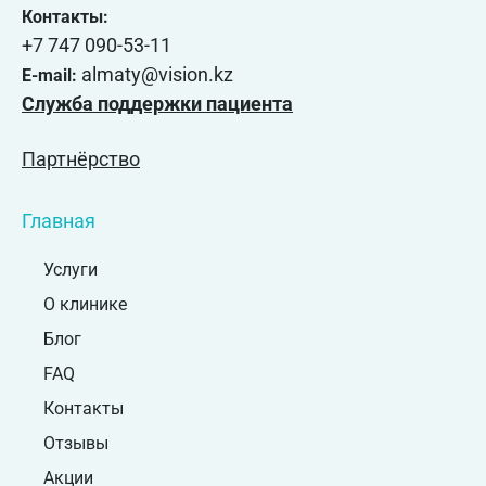
Контакты:
+7 747 090-53-11
almaty@vision.kz
E-mail:
Служба поддержки пациента
Партнёрство
Главная
Услуги
О клинике
Блог
FAQ
Контакты
Отзывы
Акции