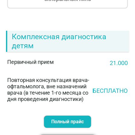
Комплексная диагностика
детям
Первичный прием
21.000
Повторная консультация врача-
офтальмолога, вне назначений
БЕСПЛАТНО
врача (в течение 1-го месяца со
дня проведения диагностики)
Полный прайс