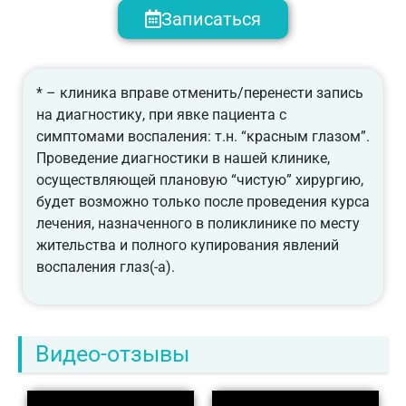
Записаться
* – клиника вправе отменить/перенести запись
на диагностику, при явке пациента с
симптомами воспаления: т.н. “красным глазом”.
Проведение диагностики в нашей клинике,
осуществляющей плановую “чистую” хирургию,
будет возможно только после проведения курса
лечения, назначенного в поликлинике по месту
жительства и полного купирования явлений
воспаления глаз(-а).
Видео-отзывы