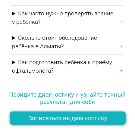
Как часто нужно проверять зрение
у ребёнка?
Сколько стоит обследование
ребёнка в Алматы?
Как подготовить ребёнка к приёму
офтальмолога?
Пройдите диагностику и узнайте точный
результат для себя
Записаться на диагностику