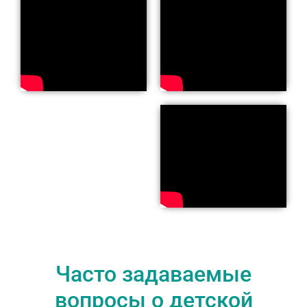
Часто задаваемые
вопросы о детской