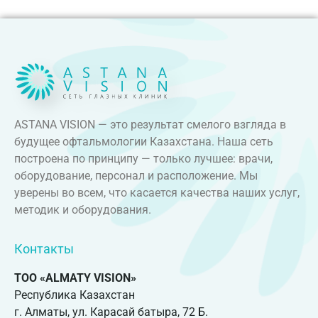
ASTANA VISION — это результат смелого взгляда в
будущее офтальмологии Казахстана. Наша сеть
построена по принципу — только лучшее: врачи,
оборудование, персонал и расположение. Мы
уверены во всем, что касается качества наших услуг,
методик и оборудования.
Контакты
ТОО «ALMATY VISION»
Республика Казахстан
г. Алматы, ул. Карасай батыра, 72 Б.