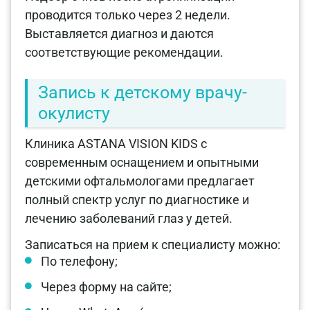
проводится только через 2 недели.
Выставляется диагноз и даются
соответствующие рекомендации.
Запись к детскому врачу-
окулисту
Клиника ASTANA VISION KIDS с
современным оснащением и опытными
детскими офтальмологами предлагает
полный спектр услуг по диагностике и
лечению заболеваний глаз у детей.
Записаться на прием к специалисту можно:
По телефону;
Через форму на сайте;