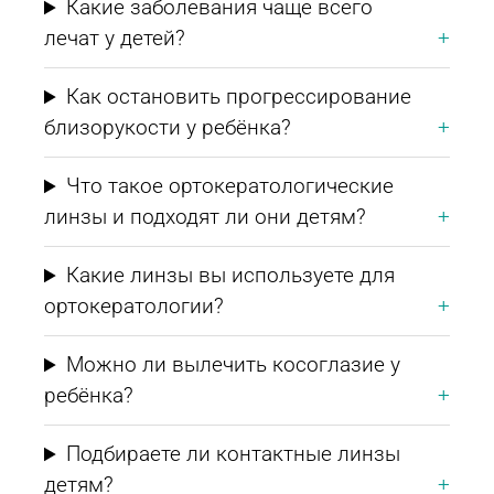
Какие заболевания чаще всего
лечат у детей?
Как остановить прогрессирование
близорукости у ребёнка?
Что такое ортокератологические
линзы и подходят ли они детям?
Какие линзы вы используете для
ортокератологии?
Можно ли вылечить косоглазие у
ребёнка?
Подбираете ли контактные линзы
детям?