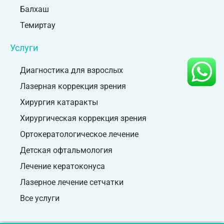
Балхаш
Темиртау
Услуги
Диагностика для взрослых
Лазерная коррекция зрения
Хирургия катаракты
Хирургическая коррекция зрения
Ортокератологическое лечение
Детская офтальмология
Лечение кератоконуса
Лазерное лечение сетчатки
Все услуги