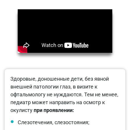
Здоровые, доношенные дети, без явной
внешней патологии глаз, в визите к
офтальмологу не нуждаются. Тем не менее,
педиатр может направить на осмотр к
окулисту
при проявлении:
Слезотечения, слезостояния;