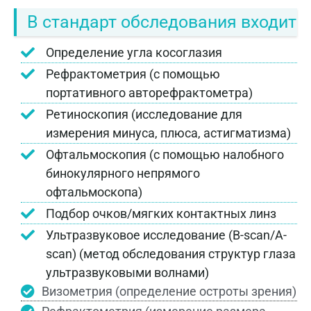
В стандарт обследования входит
Определение угла косоглазия
Рефрактометрия (с помощью
портативного авторефрактометра)
Ретиноскопия (исследование для
измерения минуса, плюса, астигматизма)
Офтальмоскопия (с помощью налобного
бинокулярного непрямого
офтальмоскопа)
Подбор очков/мягких контактных линз
Ультразвуковое исследование (B-scan/A-
scan) (метод обследования структур глаза
ультразвуковыми волнами)
Визометрия (определение остроты зрения)