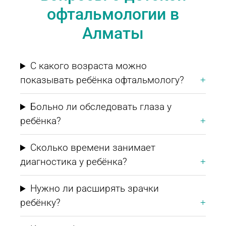
офтальмологии в
Алматы
С какого возраста можно
показывать ребёнка офтальмологу?
Больно ли обследовать глаза у
ребёнка?
Сколько времени занимает
диагностика у ребёнка?
Нужно ли расширять зрачки
ребёнку?