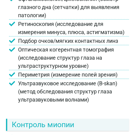
глазного дна (сетчатки) для выявления
патологии)
Ретиноскопия (исследование для
измерения минуса, плюса, астигматизма)
Подбор очков/мягких контактных линз
Оптическая когерентная томография
(исследование структур глаза на
ультраструктурном уровне)
Периметрия (измерение полей зрения)
Ультразвуковое исследование (B-skan)
(метод обследования структур глаза
ультразвуковыми волнами)
Контроль миопии