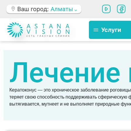
Ваш город:
Алматы
Услуги
Лечение 
Кератоконус
— это хроническое заболевание роговицы,
теряет свою способность поддерживать сферическую ф
вытягивается, мутнеет и не выполняет природные фун