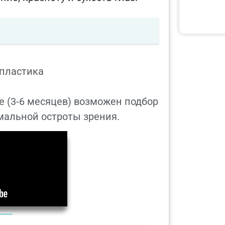
пластика
 (3-6 месяцев) возможен подбор
мальной остроты зрения.