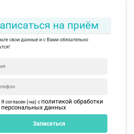
аписаться на приём
ьте свои данные и с Вами обязательно
тся!
политикой обработки
Я согласен (-на) с
персональных данных