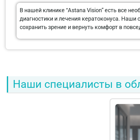
В нашей клинике “Astana Vision” есть все не
диагностики и лечения кератоконуса. Наши 
сохранить зрение и вернуть комфорт в повс
Наши специалисты в обл