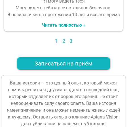
“Я могу видеть тебя
Могу видеть тебя и все остальное без очков.
Я носила очки на протяжении 10 лет и все это время
Читать полностью »
1
2
3
Записаться на приём
Ваша история — это ценный опыт, который может
помочь решиться другим людям на последний шаг,
который отделяет их от хорошего зрения. Не стоит
недооценивать силу своего опыта. Ваша история
имеет значение, и она может изменить жизнь людей
к лучшему. Оставить отзыв о клинике Astana Vision,
для публикации на нашем ютуб канале: