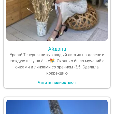
Айдана
Урааа! Теперь я вижу каждый листик на дереве и
каждую иглу на ёлке
. Сколько было мучений с
очками и линзами со зрением -3,5. Сделала
коррекцию
Читать полностью »