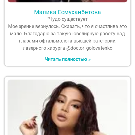
Малика Есмуханбетова
“Чудо существует
Мое зрение вернулось. Сказать, что я счастлива это
мало. Благодарю за такую ювелирную работу над
глазами офтальмолога высшей категории,
лазерного хирурга @doctor_golovatenko
Читать полностью »