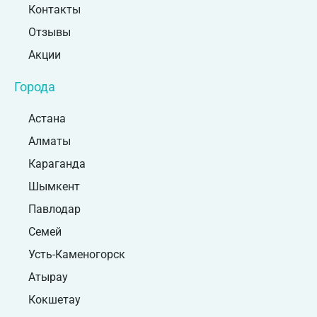
Контакты
Отзывы
Акции
Города
Астана
Алматы
Караганда
Шымкент
Павлодар
Семей
Усть-Каменогорск
Атырау
Кокшетау