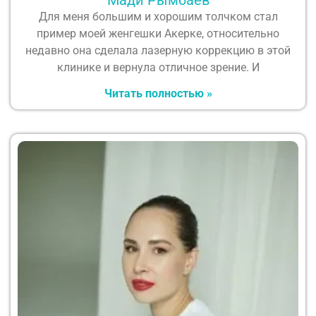
Для меня большим и хорошим толчком стал
пример моей женгешки Акерке, относительно
недавно она сделала лазерную коррекцию в этой
клинике и вернула отличное зрение. И
Читать полностью »