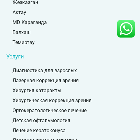
Жезказган
Актау
MD Караганда
Балхаш
Темиртау
Услуги
Диагностика для взрослых
Лазерная коррекция зрения
Хирургия катаракты
Хирургическая коррекция зрения
Ортокератологическое лечение
Детская офтальмология
Лечение кератоконуса