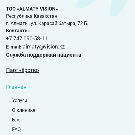
ТОО «ALMATY VISION»
Республика Казахстан
г. Алматы, ул. Карасай батыра, 72 Б.
Контакты:
+7 747 090-53-11
almaty@vision.kz
E-mail:
Служба поддержки пациента
Партнёрство
Главная
Услуги
О клинике
Блог
FAQ