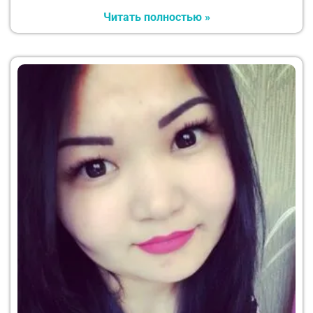
Читать полностью »