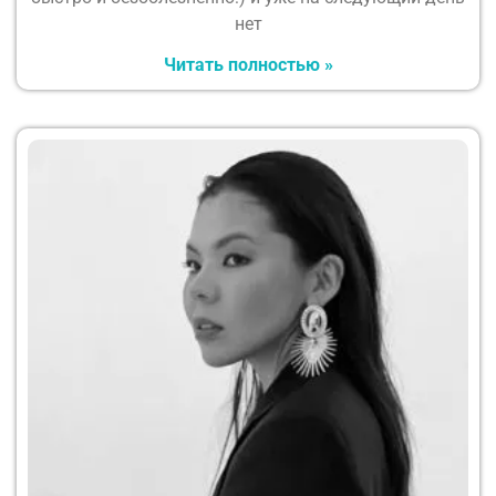
нет
Читать полностью »