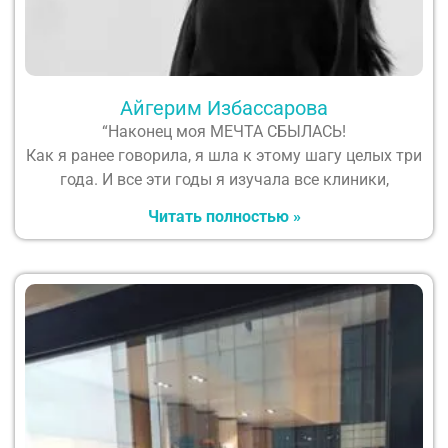
Айгерим Избассарова
“Наконец моя МЕЧТА СБЫЛАСЬ!
Как я ранее говорила, я шла к этому шагу целых три
года. И все эти годы я изучала все клиники,
Читать полностью »