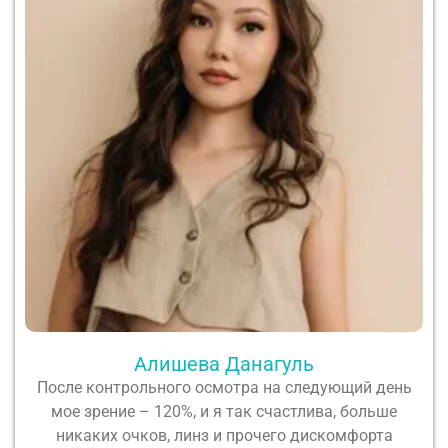
Алишева Данагуль
После контрольного осмотра на следующий день
мое зрение – 120%, и я так счастлива, больше
никаких очков, линз и прочего дискомфорта