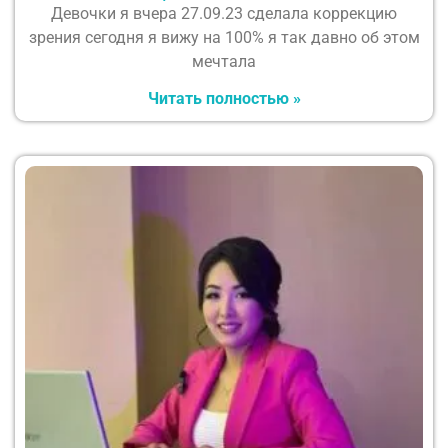
Девочки я вчера 27.09.23 сделала коррекцию
зрения сегодня я вижу на 100% я так давно об этом
мечтала
Читать полностью »