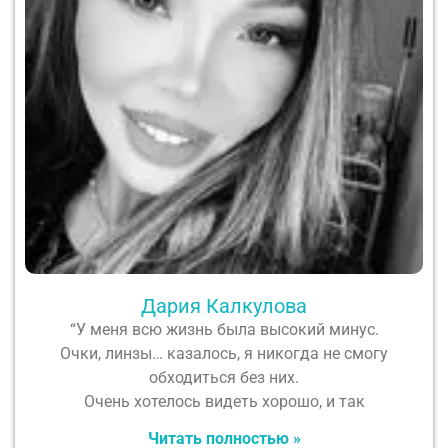
Дария Калкулова
“У меня всю жизнь была высокий минус.
Очки, линзы… казалось, я никогда не смогу
обходиться без них.
Очень хотелось видеть хорошо, и так
Читать полностью »