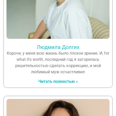
Людмила Долгих
Короче, у меня всю жизнь было плохое зрение. И, for
what it’s worth, последний год я загорелась
решительностью сделать коррекцию, и мой
любимый муж осчастливил
Читать полностью »