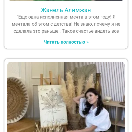
Жанель Алимжан
“Еще одна исполненная мечта в этом году! Я
мечтала об этом с детства! Не знаю, почему я не
сделала это раньше.. Такое счастье видеть все
Читать полностью »