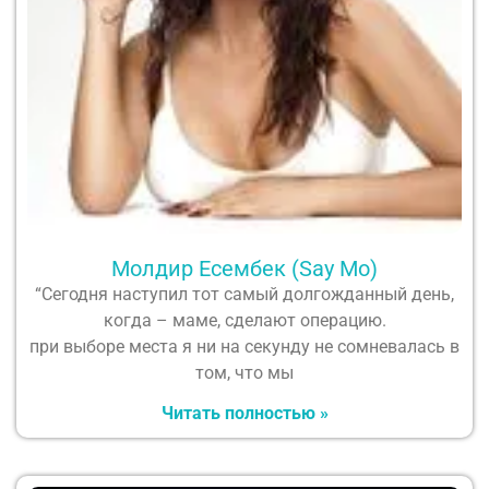
Молдир Есембек (Say Mo)
“Сегодня наступил тот самый долгожданный день,
когда – маме, сделают операцию.
при выборе места я ни на секунду не сомневалась в
том, что мы
Читать полностью »