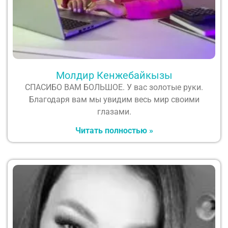
Молдир Кенжебайкызы
СПАСИБО ВАМ БОЛЬШОЕ. У вас золотые руки.
Благодаря вам мы увидим весь мир своими
глазами.
Читать полностью »