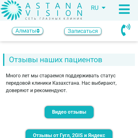
RU
KZ
Алматы
Записаться
Отзывы наших пациентов
Много лет мы стараемся поддерживать статус
передовой клиники Казахстана. Нас выбирают,
доверяют и рекомендуют.
Видео отзывы
Отзывы от Гугл, 2GIS и Яндекс