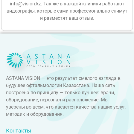
info@vision.kz. Так же в каждой клиники работают
видеографы, которые сами профессионально снимут
и разместят ваш отзыв.
ASTANA VISION — это результат смелого взгляда в
будущее офтальмологии Казахстана. Наша сеть
построена по принципу — только лучшее: врачи,
оборудование, персонал и расположение. Мы
уверены во всем, что касается качества наших услуг,
методик и оборудования.
Контакты