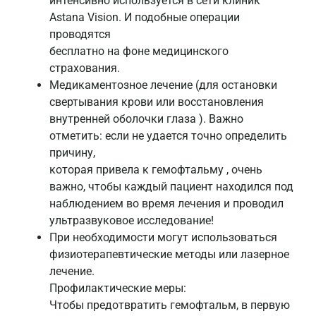
интенсивно используется в сети клиник
Astana Vision. И подобные операции
проводятся
бесплатно на фоне медицинского
страхования.
Медикаментозное лечение (для остановки
свертывания крови или восстановления
внутренней оболочки глаза ). Важно
отметить: если не удается точно определить
причину,
которая привела к гемофтальму , очень
важно, чтобы каждый пациент находился под
наблюдением во время лечения и проводил
ультразвуковое исследование!
При необходимости могут использоваться
физиотерапевтические методы или лазерное
лечение.
Профилактические меры:
Чтобы предотвратить гемофтальм, в первую