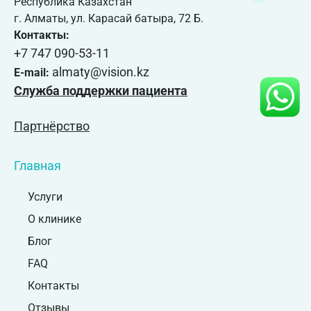
Республика Казахстан
г. Алматы, ул. Карасай батыра, 72 Б.
Контакты:
+7 747 090-53-11
almaty@vision.kz
E-mail:
Служба поддержки пациента
Партнёрство
Главная
Услуги
О клинике
Блог
FAQ
Контакты
Отзывы