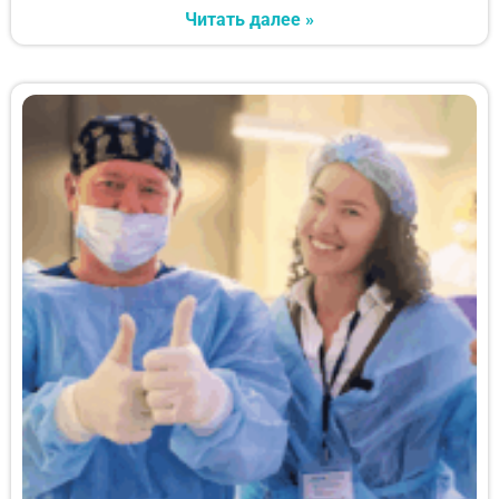
Читать далее »