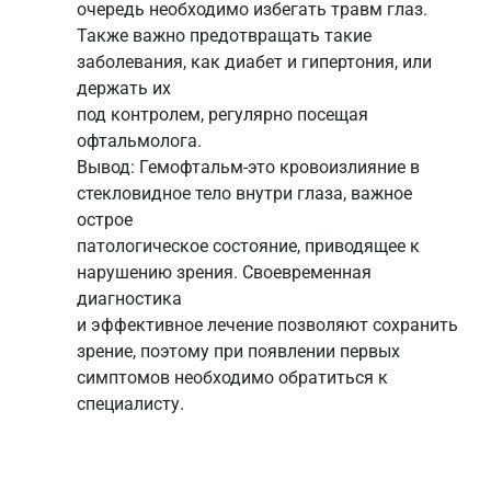
очередь необходимо избегать травм глаз.
Также важно предотвращать такие
заболевания, как диабет и гипертония, или
держать их
под контролем, регулярно посещая
офтальмолога.
Вывод: Гемофтальм-это кровоизлияние в
стекловидное тело внутри глаза, важное
острое
патологическое состояние, приводящее к
нарушению зрения. Своевременная
диагностика
и эффективное лечение позволяют сохранить
зрение, поэтому при появлении первых
симптомов необходимо обратиться к
специалисту.