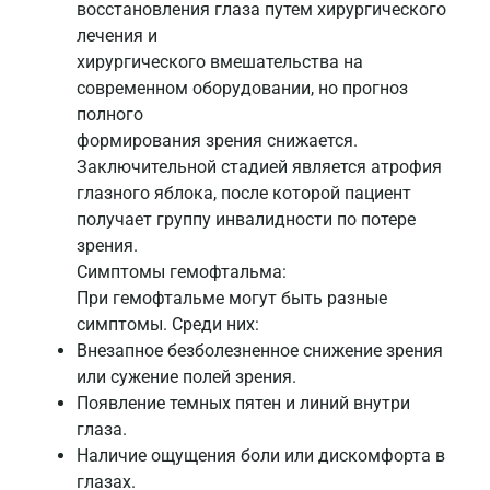
восстановления глаза путем хирургического
лечения и
хирургического вмешательства на
современном оборудовании, но прогноз
полного
формирования зрения снижается.
Заключительной стадией является атрофия
глазного яблока, после которой пациент
получает группу инвалидности по потере
зрения.
Симптомы гемофтальма:
При гемофтальме могут быть разные
симптомы. Среди них:
Внезапное безболезненное снижение зрения
или сужение полей зрения.
Появление темных пятен и линий внутри
глаза.
Наличие ощущения боли или дискомфорта в
глазах.