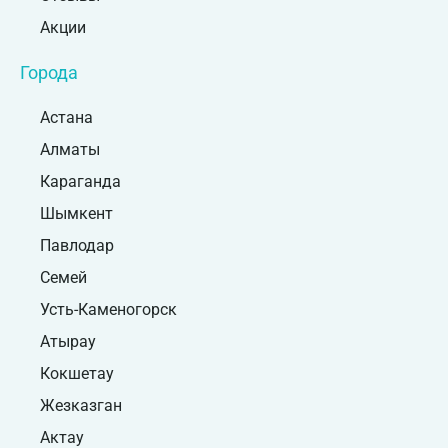
Акции
Города
Астана
Алматы
Караганда
Шымкент
Павлодар
Семей
Усть-Каменогорск
Атырау
Кокшетау
Жезказган
Актау