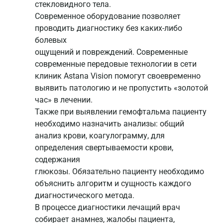
стекловидного тела.
Современное оборудование позволяет
проводить диагностику без каких-либо
болевых
ощущений и повреждений. Современные
современные передовые технологии в сети
клиник Astana Vision помогут своевременно
выявить патологию и не пропустить «золотой
час» в лечении.
Также при выявлении гемофтальма пациенту
необходимо назначить анализы: общий
анализ крови, коагулограмму, для
определения свертываемости крови,
содержания
глюкозы. Обязательно пациенту необходимо
объяснить алгоритм и сущность каждого
диагностического метода.
В процессе диагностики лечащий врач
собирает анамнез, жалобы пациента,