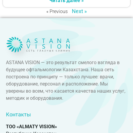
Читать далее »
Next »
« Previous
ASTANA VISION — это результат смелого взгляда в
будущее офтальмологии Казахстана. Наша сеть
построена по принципу — только лучшее: врачи,
оборудование, персонал и расположение. Мы
уверены во всем, что касается качества наших услуг,
методик и оборудования.
Контакты
ТОО «ALMATY VISION»