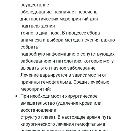
осуществляет
обследование, назначает перечень
диагностических мероприятий для
подтверждения
точного диагноза. В процессе сбора
анамнеза и выбора метода лечения важно
собрать
подробную информацию о сопутствующих
заболеваниях и патологиях, которые могут
вызвать это глазное заболевание.
Лечение варьируется в зависимости от
причины гемофтальма. Среди лечебных
мероприятий:
При необходимости хирургическое
вмешательство (удаление крови или
восстановление
структур глаза). В настоящее время путь
хирургического лечения гемофтальма