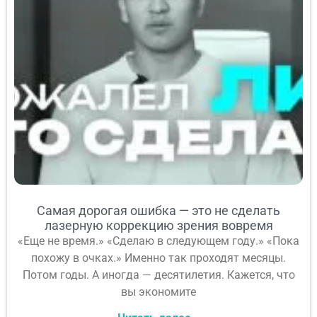
Самая дорогая ошибка — это не сделать
лазерную коррекцию зрения вовремя
«Еще не время.» «Сделаю в следующем году.» «Пока
похожу в очках.» Именно так проходят месяцы.
Потом годы. А иногда — десятилетия. Кажется, что
вы экономите