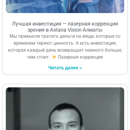
Лучшая инвестиция — лазерная коррекция
зрения в Astana Vision Алматы
Мы привыкли тратить деньги на вещи, которые со
временем теряют ценность: А есть инвестиция,
которая каждый день возвращает намного больше,
чем стоит.
Лазерная коррекция
Читать далее »