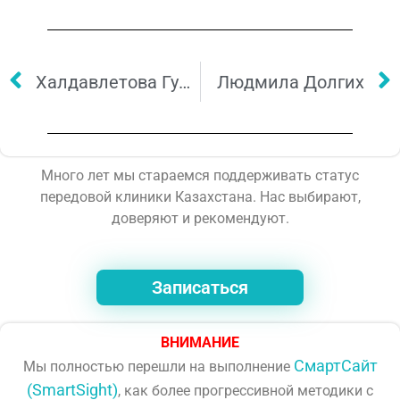
Халдавлетова Гулмира
Людмила Долгих
Много лет мы стараемся поддерживать статус
передовой клиники Казахстана. Нас выбирают,
доверяют и рекомендуют.
Записаться
ВНИМАНИЕ
СмартСайт
Мы полностью перешли на выполнение
(SmartSight)
, как более прогрессивной методики с