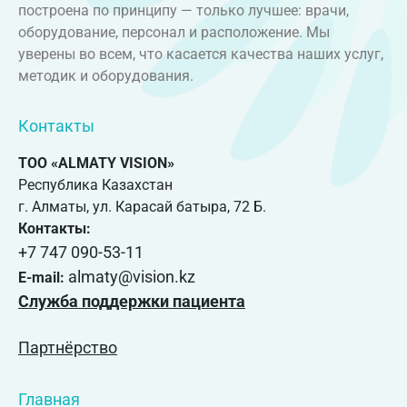
построена по принципу — только лучшее: врачи,
оборудование, персонал и расположение. Мы
уверены во всем, что касается качества наших услуг,
методик и оборудования.
Контакты
ТОО «ALMATY VISION»
Республика Казахстан
г. Алматы, ул. Карасай батыра, 72 Б.
Контакты:
+7 747 090-53-11
almaty@vision.kz
E-mail:
Служба поддержки пациента
Партнёрство
Главная