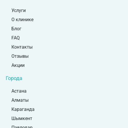
Услуги
О клинике
Блог
FAQ
Контакты
Отзывы
Акции
Города
Астана
Алматы
Караганда
Шымкент
Павлодар