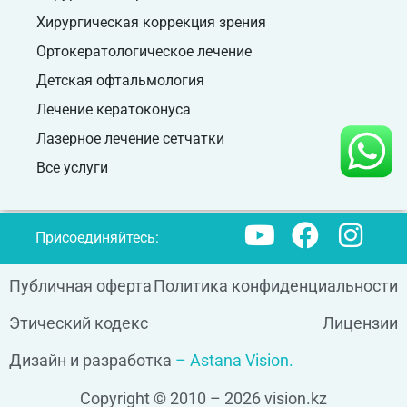
Хирургическая коррекция зрения
Ортокератологическое лечение
Детская офтальмология
Лечение кератоконуса
Лазерное лечение сетчатки
Все услуги
Присоединяйтесь:
Публичная оферта
Политика конфиденциальности
Этический кодекс
Лицензии
Дизайн и разработка
– Astana Vision.
Copyright © 2010 – 2026 vision.kz