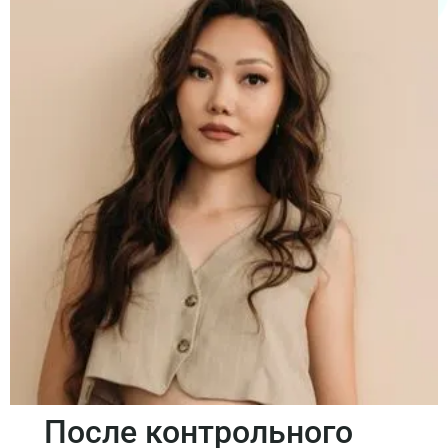
После контрольного