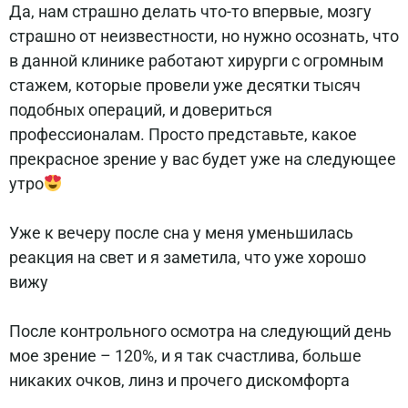
Да, нам страшно делать что-то впервые, мозгу
страшно от неизвестности, но нужно осознать, что
в данной клинике работают хирурги с огромным
стажем, которые провели уже десятки тысяч
подобных операций, и довериться
профессионалам. Просто представьте, какое
прекрасное зрение у вас будет уже на следующее
утро
⠀
Уже к вечеру после сна у меня уменьшилась
реакция на свет и я заметила, что уже хорошо
вижу
⠀
После контрольного осмотра на следующий день
мое зрение – 120%, и я так счастлива, больше
никаких очков, линз и прочего дискомфорта
⠀