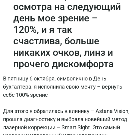
осмотра на следующий
день мое зрение –
120%, и я так
счастлива, больше
никаких очков, линз и
прочего дискомфорта
В пятницу 6 октября, символично в День
бухгалтера, я исполнила свою мечту – вернуть
себе 100% зрение
⠀
Для этого я обратилась в клинику – Astana Vision,
прошла диагностику и выбрала новейший метод
лазерной коррекции – Smart Sight. Это самый