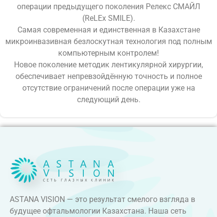
операции предыдущего поколения Релекс СМАЙЛ
(ReLEx SMILE).
Самая современная и единственная в Казахстане
микроинвазивная безлоскутная технология под полным
компьютерным контролем!
Новое поколение методик лентикулярной хирургии,
обеспечивает непревзойдённую точность и полное
отсутствие ограничений после операции уже на
следующий день.
ASTANA VISION — это результат смелого взгляда в
будущее офтальмологии Казахстана. Наша сеть