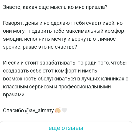
Знаете, какая еще мысль ко мне пришла?
⠀
Говорят, деньги не сделают тебя счастливой, но
они могут подарить тебе максимальный комфорт,
эмоции, исполнить мечту и вернуть отличное
зрение, разве это не счастье?
⠀
И если и стоит зарабатывать, то ради того, чтобы
создавать себе этот комфорт и иметь
возможность обслуживаться в лучших клиниках с
классным сервисом и профессиональными
врачами
⠀
Спасибо @av_almaty
ещё отзывы