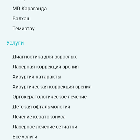
MD Караганда
Балхаш
Темиртау
Услуги
Диагностика для взрослых
Лазерная коррекция зрения
Хирургия катаракты
Хирургическая коррекция зрения
Ортокератологическое лечение
Детская офтальмология
Лечение кератоконуса
Лазерное лечение сетчатки
Все услуги