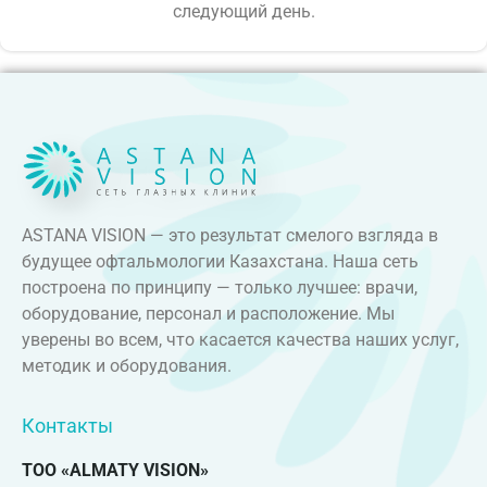
следующий день.
ASTANA VISION — это результат смелого взгляда в
будущее офтальмологии Казахстана. Наша сеть
построена по принципу — только лучшее: врачи,
оборудование, персонал и расположение. Мы
уверены во всем, что касается качества наших услуг,
методик и оборудования.
Контакты
ТОО «ALMATY VISION»