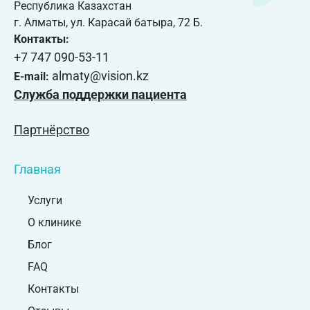
Республика Казахстан
г. Алматы, ул. Карасай батыра, 72 Б.
Контакты:
+7 747 090-53-11
almaty@vision.kz
E-mail:
Служба поддержки пациента
Партнёрство
Главная
Услуги
О клинике
Блог
FAQ
Контакты