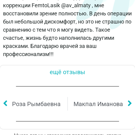
коррекции FemtoLasik @av_almaty , мне
восстановили зрение полностью. В день операции
был небольшой дискомфорт, но это не страшно по
сравнению с тем что я могу видеть. Такое
счастье, жизнь будто наполнилась другими
красками. Благодарю врачей за ваш
профессионализм!!!
ещё отзывы
Роза Рымбаевна
Макпал Иманова