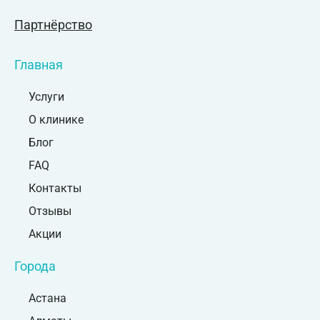
Партнёрство
Главная
Услуги
О клинике
Блог
FAQ
Контакты
Отзывы
Акции
Города
Астана