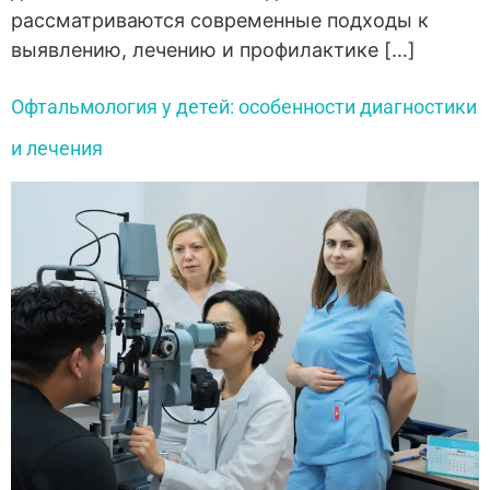
рассматриваются современные подходы к
выявлению, лечению и профилактике […]
Офтальмология у детей: особенности диагностики
и лечения