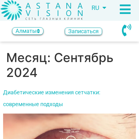
RU
KZ
Алматы
Записаться
Месяц:
Сентябрь
2024
Диабетические изменения сетчатки:
современные подходы