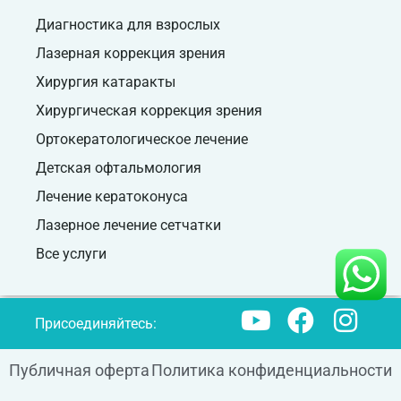
Диагностика для взрослых
Лазерная коррекция зрения
Хирургия катаракты
Хирургическая коррекция зрения
Ортокератологическое лечение
Детская офтальмология
Лечение кератоконуса
Лазерное лечение сетчатки
Все услуги
Присоединяйтесь:
Публичная оферта
Политика конфиденциальности