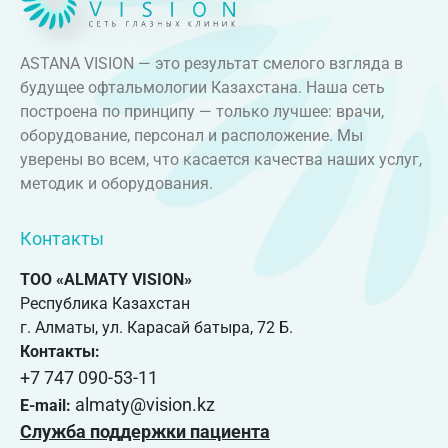
ASTANA VISION — это результат смелого взгляда в
будущее офтальмологии Казахстана. Наша сеть
построена по принципу — только лучшее: врачи,
оборудование, персонал и расположение. Мы
уверены во всем, что касается качества наших услуг,
методик и оборудования.
Контакты
ТОО «ALMATY VISION»
Республика Казахстан
г. Алматы, ул. Карасай батыра, 72 Б.
Контакты:
+7 747 090-53-11
almaty@vision.kz
E-mail:
Служба поддержки пациента