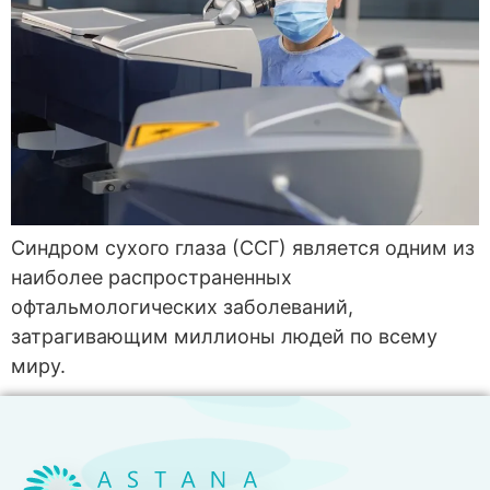
Синдром сухого глаза (ССГ) является одним из
наиболее распространенных
офтальмологических заболеваний,
затрагивающим миллионы людей по всему
миру.