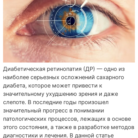
Диабетическая ретинопатия (ДР) — одно из
наиболее серьезных осложнений сахарного
диабета, которое может привести к
значительному ухудшению зрения и даже
слепоте. В последние годы произошел
значительный прогресс в понимании
патологических процессов, лежащих в основе
этого состояния, а также в разработке методов
диагностики и лечения. В данной статье