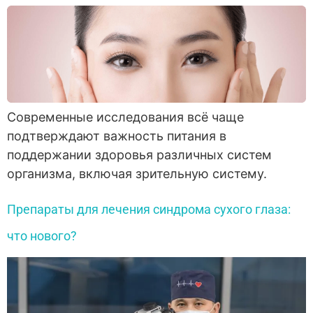
Современные исследования всё чаще
подтверждают важность питания в
поддержании здоровья различных систем
организма, включая зрительную систему.
Препараты для лечения синдрома сухого глаза:
что нового?