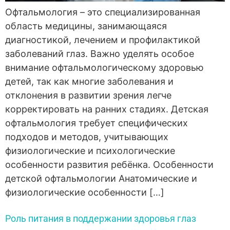
Офтальмология – это специализированная
область медицины, занимающаяся
диагностикой, лечением и профилактикой
заболеваний глаз. Важно уделять особое
внимание офтальмологическому здоровью
детей, так как многие заболевания и
отклонения в развитии зрения легче
корректировать на ранних стадиях. Детская
офтальмология требует специфических
подходов и методов, учитывающих
физиологические и психологические
особенности развития ребёнка. Особенности
детской офтальмологии Анатомические и
физиологические особенности […]
Роль питания в поддержании здоровья глаз