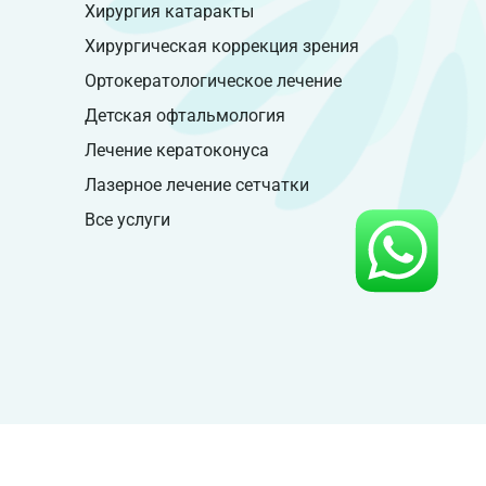
Хирургия катаракты
Хирургическая коррекция зрения
Ортокератологическое лечение
Детская офтальмология
Лечение кератоконуса
Лазерное лечение сетчатки
Все услуги