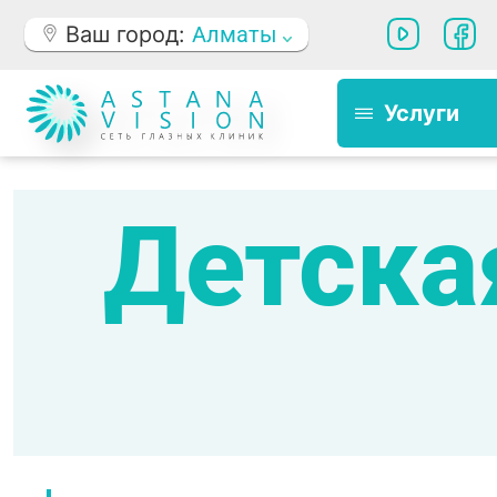
Ваш город:
Алматы
Услуги
Детска