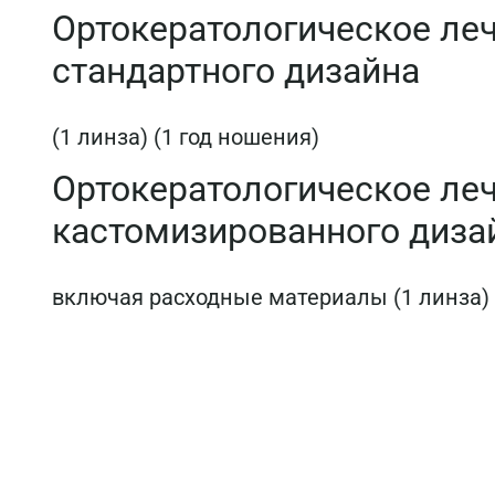
Ортокератологическое ле
стандартного дизайна
(1 линза) (1 год ношения)
Ортокератологическое ле
кастомизированного диза
включая расходные материалы (1 линза) 