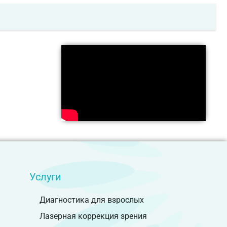
Услуги
Диагностика для взрослых
Лазерная коррекция зрения