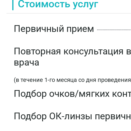
Стоимость услуг
Первичный прием
Повторная консультация в
врача
(в течение 1-го месяца со дня проведени
Подбор очков/мягких кон
Подбор ОК-линзы первич