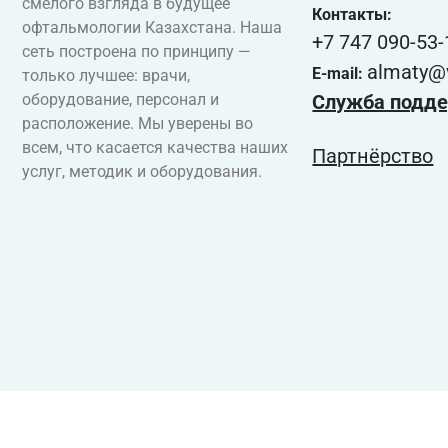
смелого взгляда в будущее
Контакты:
офтальмологии Казахстана. Наша
+7 747 090-53-
сеть построена по принципу —
almaty@v
E-mail:
только лучшее: врачи,
Служба подде
оборудование, персонал и
расположение. Мы уверены во
всем, что касается качества наших
Партнёрство
услуг, методик и оборудования.