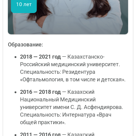
10 лет
Образование:
2018 — 2021 год
— Казахстанско-
Российский медицинский университет.
Специальность: Резидентура
«Офтальмология, в том числе и детская».
2016 — 2018 год
— Казахский
Национальный Медицинский
университет имени С. Д. Асфендиярова.
Специальность: Интернатура «Врач
общей практики».
2011 — 2016 год
— Казахский