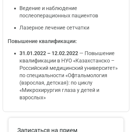
Ведение и наблюдение
послеоперационных пациентов
Лазерное лечение сетчатки
Повышение квалификации:
31.01.2022 – 12.02.2022
— Повышение
квалификации в НУО «Казахстанско –
Российский медицинский университет»
по специальности «Офтальмология
(взрослая, детская): по циклу
«Микрохирургия глаза у детей и
взрослых»
Записаться на прием