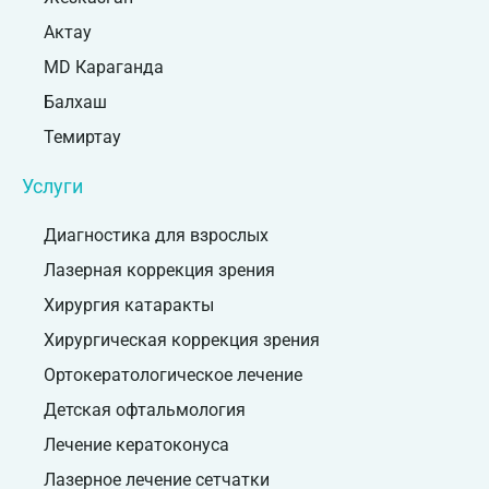
Актау
MD Караганда
Балхаш
Темиртау
Услуги
Диагностика для взрослых
Лазерная коррекция зрения
Хирургия катаракты
Хирургическая коррекция зрения
Ортокератологическое лечение
Детская офтальмология
Лечение кератоконуса
Лазерное лечение сетчатки