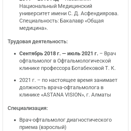
Национальный Медицинский
университет имени С. Д. Асфендиярова.
Специальность: Бакалавр «Общая
медицина».
Трудовая деятельность:
Сентябрь 2018 г. — июль 2021 г.
– Врач
офтальмолог в Офтальмологической
клинике профессора Ботабековой Т. К.
2021 г. – по настоящее время занимает
должность врача-офтальмолога в
клинике «ASTANA VISION», г. Алматы
Специализация:
Врач-офтальмолог диагностического
приема (взрослый)