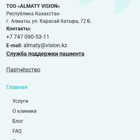
ТОО «ALMATY VISION»
Республика Казахстан
г. Алматы, ул. Карасай батыра, 72 Б.
Контакты:
+7 747 090-53-11
almaty@vision.kz
E-mail:
Служба поддержки пациента
Партнёрство
Главная
Услуги
О клинике
Блог
FAQ