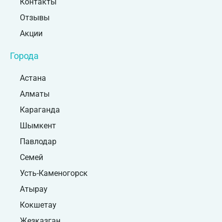
Контакты
Отзывы
Акции
Города
Астана
Алматы
Караганда
Шымкент
Павлодар
Семей
Усть-Каменогорск
Атырау
Кокшетау
Жезказган