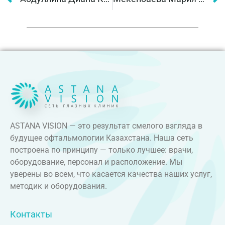
ASTANA VISION — это результат смелого взгляда в
будущее офтальмологии Казахстана. Наша сеть
построена по принципу — только лучшее: врачи,
оборудование, персонал и расположение. Мы
уверены во всем, что касается качества наших услуг,
методик и оборудования.
Контакты