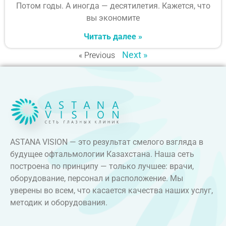
Потом годы. А иногда — десятилетия. Кажется, что
вы экономите
Читать далее »
Next »
« Previous
ASTANA VISION — это результат смелого взгляда в
будущее офтальмологии Казахстана. Наша сеть
построена по принципу — только лучшее: врачи,
оборудование, персонал и расположение. Мы
уверены во всем, что касается качества наших услуг,
методик и оборудования.