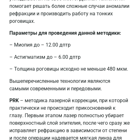
помогает решать более сложные случаи аномалии
рефракции и производить работу на тонких
роговицах.
Параметры для проведения данной методики:
– Миопия до – 12.00 дптр
– Астигматизм до – 6.00 дптр
– Толщина роговицы исходно не меньше 480 мкм.
Вышеперечисленные технологии являются
самыми современными и передовыми.
PRK
– методика лазерной коррекции, при которой
практически не происходит прикосновений к
глазу. Первым этапом лазер полностью убирает
поверхностный слой эпителия, после чего сразу же
исправляет рефракцию в зависимости от степени
и после операции надевается мягкая линза для