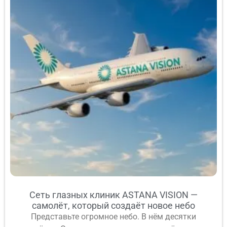
Сеть глазных клиник ASTANA VISION —
самолёт, который создаёт новое небо
Представьте огромное небо. В нём десятки