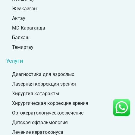
Жезказган
Актау
MD Караганда
Балхаш
Темиртау
Услуги
Диагностика для взрослых
Лазерная коррекция зрения
Хирургия катаракты
Хирургическая коррекция зрения
Ортокератологическое лечение
Детская офтальмология
Лечение кератоконуса