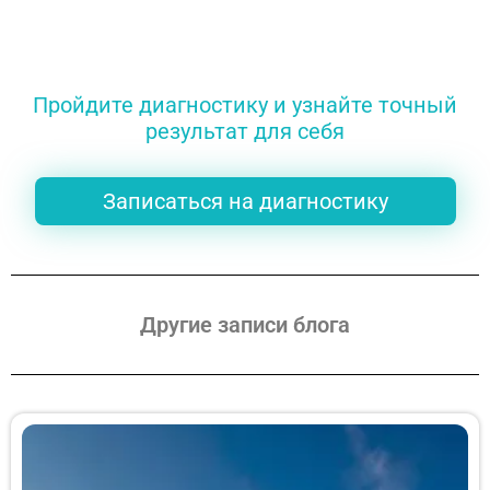
Пройдите диагностику и узнайте точный
результат для себя
Записаться на диагностику
Другие записи блога