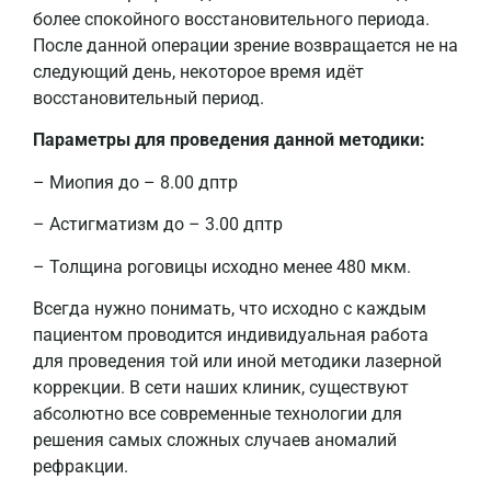
более спокойного восстановительного периода.
После данной операции зрение возвращается не на
следующий день, некоторое время идёт
восстановительный период.
Параметры для проведения данной методики:
– Миопия до – 8.00 дптр
– Астигматизм до – 3.00 дптр
– Толщина роговицы исходно менее 480 мкм.
Всегда нужно понимать, что исходно с каждым
пациентом проводится индивидуальная работа
для проведения той или иной методики лазерной
коррекции. В сети наших клиник, существуют
абсолютно все современные технологии для
решения самых сложных случаев аномалий
рефракции.