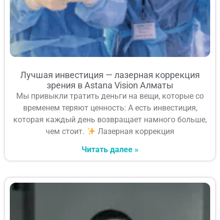
Лучшая инвестиция — лазерная коррекция
зрения в Astana Vision Алматы
Мы привыкли тратить деньги на вещи, которые со
временем теряют ценность: А есть инвестиция,
которая каждый день возвращает намного больше,
чем стоит.
Лазерная коррекция
Читать далее »