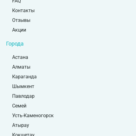
FAQ
Контакты
Отзывы
Акции
Города
Астана
Алматы
Караганда
Шымкент
Павлодар
Семей
Усть-Каменогорск
Атырау
Кокшетау