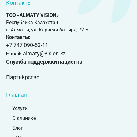
Контакты
ТОО «ALMATY VISION»
Республика Казахстан
г. Алматы, ул. Карасай батыра, 72 Б.
Контакты:
+7 747 090-53-11
almaty@vision.kz
E-mail:
Служба поддержки пациента
Партнёрство
Главная
Услуги
О клинике
Блог