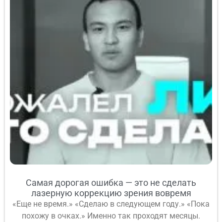
Самая дорогая ошибка — это не сделать
лазерную коррекцию зрения вовремя
«Еще не время.» «Сделаю в следующем году.» «Пока
похожу в очках.» Именно так проходят месяцы.