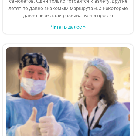
самолётов. Одни только готовятся к взлёту, другие
летят по давно знакомым маршрутам, а некоторые
давно перестали развиваться и просто
Читать далее »