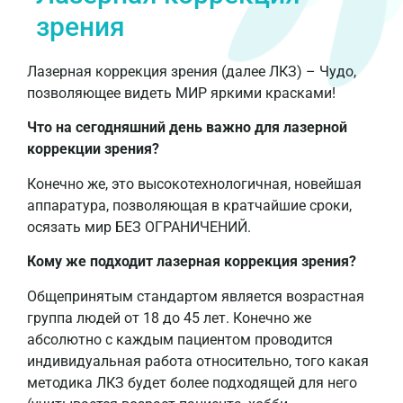
зрения
Лазерная коррекция зрения (далее ЛКЗ) – Чудо,
позволяющее видеть МИР яркими красками!
Что на сегодняшний день важно для лазерной
коррекции зрения?
Конечно же, это высокотехнологичная, новейшая
аппаратура, позволяющая в кратчайшие сроки,
осязать мир БЕЗ ОГРАНИЧЕНИЙ.
Кому же подходит лазерная коррекция зрения?
Общепринятым стандартом является возрастная
группа людей от 18 до 45 лет. Конечно же
абсолютно с каждым пациентом проводится
индивидуальная работа относительно, того какая
методика ЛКЗ будет более подходящей для него