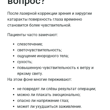
вопрос?
После лазерной коррекции зрения и хирургии
катаракты поверхность глаза временно
становится более чувствительной.
Пациенты часто замечают:
слезотечение;
светочувствительность;
ощущение инородного тела;
сухость;
повышенную чувствительность к ветру и
яркому свету.
На этом фоне многие переживают:
не повредят ли слёзы результат операции;
можно ли плакать эмоционально;
опасно ли напряжение глаз;
может ли ухудшиться заживление.