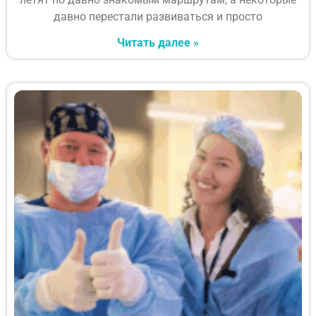
давно перестали развиваться и просто
Читать далее »