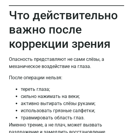
Что действительно
важно после
коррекции зрения
Опасность представляют не сами слёзы, а
механическое воздействие на глаза.
После операции нельзя:
тереть глаза;
сильно нажимать на веки;
активно вытирать слёзы руками;
использовать грязные салфетки;
травмировать область глаз.
Именно трение, а не плач, может вызвать
раздражение и замедлить восстановление.