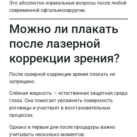
Это абсолютно нормальные вопросы после любой
современной офтальмохирургии.
Можно ли плакать
после лазерной
коррекции зрения?
После лазерной коррекции зрения плакать не
запрещено.
Слёзная жидкость — естественная защитная среда
глаза. Она помогает увлажнять поверхность
роговицы и участвует в восстановительных
процессах.
Однако в первые дни после процедуры важно
учитывать несколько моментов.