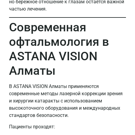
но бережное отношение к глазам остаётся важной
частью лечения.
Современная
офтальмология в
ASTANA VISION
Алматы
В ASTANA VISION Алматы применяются
современные методы лазерной коррекции зрения
и хирургии катаракты с использованием
высокоточного оборудования и международных
стандартов безопасности.
Пациенты проходят: