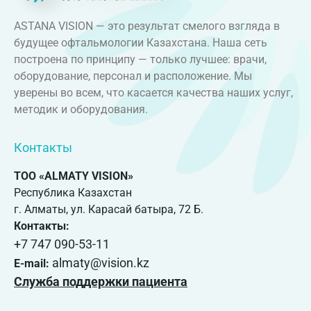
ASTANA VISION — это результат смелого взгляда в
будущее офтальмологии Казахстана. Наша сеть
построена по принципу — только лучшее: врачи,
оборудование, персонал и расположение. Мы
уверены во всем, что касается качества наших услуг,
методик и оборудования.
Контакты
ТОО «ALMATY VISION»
Республика Казахстан
г. Алматы, ул. Карасай батыра, 72 Б.
Контакты:
+7 747 090-53-11
almaty@vision.kz
E-mail:
Служба поддержки пациента