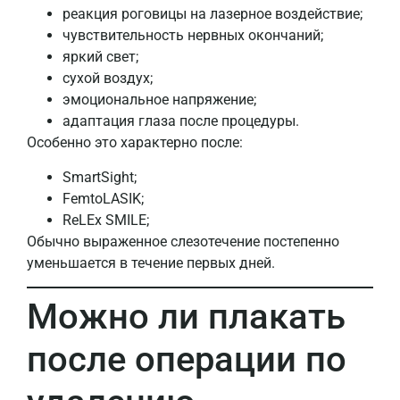
реакция роговицы на лазерное воздействие;
чувствительность нервных окончаний;
яркий свет;
сухой воздух;
эмоциональное напряжение;
адаптация глаза после процедуры.
Особенно это характерно после:
SmartSight;
FemtoLASIK;
ReLEx SMILE;
Обычно выраженное слезотечение постепенно
уменьшается в течение первых дней.
Можно ли плакать
после операции по