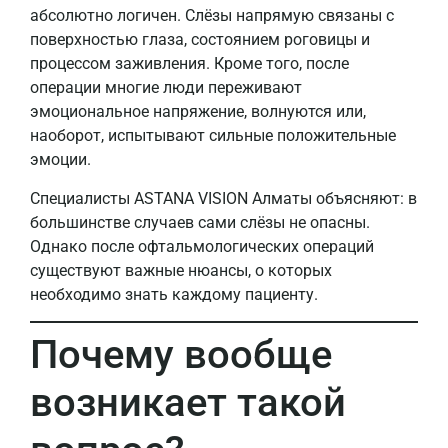
абсолютно логичен. Слёзы напрямую связаны с
поверхностью глаза, состоянием роговицы и
процессом заживления. Кроме того, после
операции многие люди переживают
эмоциональное напряжение, волнуются или,
наоборот, испытывают сильные положительные
эмоции.
Специалисты ASTANA VISION Алматы объясняют: в
большинстве случаев сами слёзы не опасны.
Однако после офтальмологических операций
существуют важные нюансы, о которых
необходимо знать каждому пациенту.
Почему вообще
возникает такой