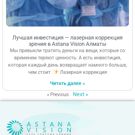
Лучшая инвестиция — лазерная коррекция
зрения в Astana Vision Алматы
Мы привыкли тратить деньги на вещи, которые со
временем теряют ценность: А есть инвестиция,
которая каждый день возвращает намного больше,
чем стоит.
Лазерная коррекция
Читать далее »
Next »
« Previous