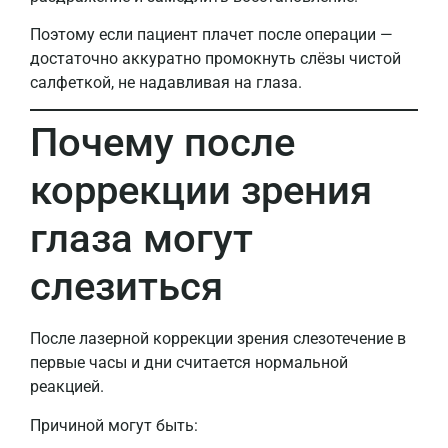
Поэтому если пациент плачет после операции —
достаточно аккуратно промокнуть слёзы чистой
салфеткой, не надавливая на глаза.
Почему после
коррекции зрения
глаза могут
слезиться
После лазерной коррекции зрения слезотечение в
первые часы и дни считается нормальной
реакцией.
Причиной могут быть: