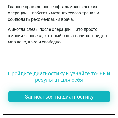
Главное правило после офтальмологических
операций — избегать механического трения и
соблюдать рекомендации врача.
А иногда слёзы после операции — это просто
эмоции человека, который снова начинает видеть
мир ясно, ярко и свободно.
Пройдите диагностику и узнайте точный
результат для себя
Записаться на диагностику