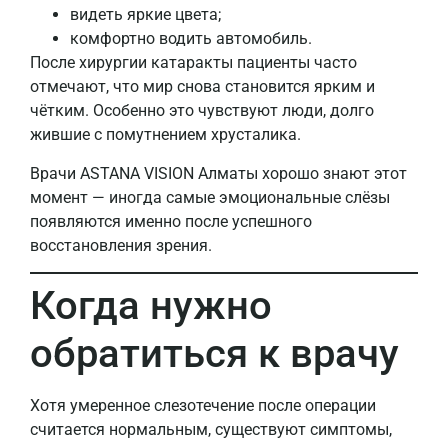
видеть яркие цвета;
комфортно водить автомобиль.
После хирургии катаракты пациенты часто
отмечают, что мир снова становится ярким и
чётким. Особенно это чувствуют люди, долго
жившие с помутнением хрусталика.
Врачи ASTANA VISION Алматы хорошо знают этот
момент — иногда самые эмоциональные слёзы
появляются именно после успешного
восстановления зрения.
Когда нужно
обратиться к врачу
Хотя умеренное слезотечение после операции
считается нормальным, существуют симптомы,