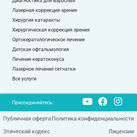
Диагностика для взрослых
Лазерная коррекция зрения
Хирургия катаракты
Хирургическая коррекция зрения
Ортокератологическое лечение
Детская офтальмология
Лечение кератоконуса
Лазерное лечение сетчатки
Все услуги
Присоединяйтесь:
Публичная оферта
Политика конфиденциальности
Этический кодекс
Лицензии