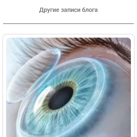
Другие записи блога