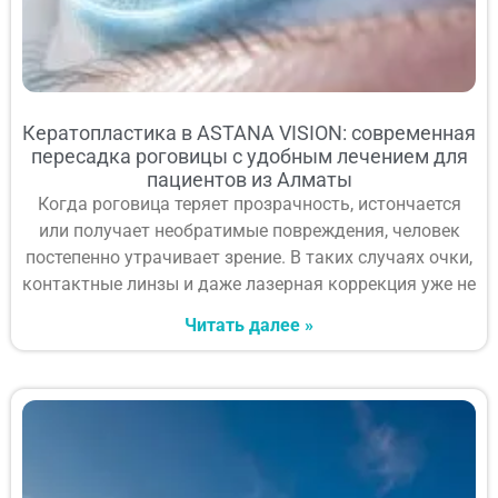
Кератопластика в ASTANA VISION: современная
пересадка роговицы с удобным лечением для
пациентов из Алматы
Когда роговица теряет прозрачность, истончается
или получает необратимые повреждения, человек
постепенно утрачивает зрение. В таких случаях очки,
контактные линзы и даже лазерная коррекция уже не
Читать далее »