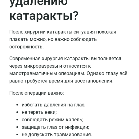
удалению
катаракты?
После хирургии катаракты ситуация похожая:
плакать можно, но важно соблюдать
осторожность.
Современная хирургия катаракты выполняется
через микроразрезы и относится к
малотравматичным операциям. Однако глазу всё
равно требуется время для восстановления.
После операции важно:
избегать давления на глаз;
не тереть веки;
соблюдать режим капель;
защищать глаз от инфекции;
не допускать травмирования.