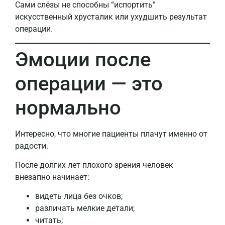
Сами слёзы не способны “испортить”
искусственный хрусталик или ухудшить результат
операции.
Эмоции после
операции — это
нормально
Интересно, что многие пациенты плачут именно от
радости.
После долгих лет плохого зрения человек
внезапно начинает:
видеть лица без очков;
различать мелкие детали;
читать;