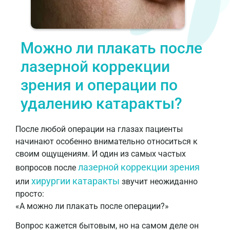
Можно ли плакать после
лазерной коррекции
зрения и операции по
удалению катаракты?
После любой операции на глазах пациенты
начинают особенно внимательно относиться к
своим ощущениям. И один из самых частых
лазерной коррекции зрения
вопросов после
хирургии катаракты
или
звучит неожиданно
просто:
«А можно ли плакать после операции?»
Вопрос кажется бытовым, но на самом деле он