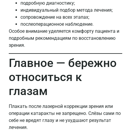
подробную диагностику;
индивидуальный подбор метода лечения;
сопровождение на всех этапах;
послеоперационное наблюдение.
Особое внимание уделяется комфорту пациента и
подробным рекомендациям по восстановлению
зрения.
Главное — бережно
относиться к
глазам
Плакать после лазерной коррекции зрения или
операции катаракты не запрещено. Слёзы сами по
себе не вредят глазу и не ухудшают результат
лечения.