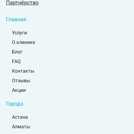
Партнёрство
Главная
Услуги
О клинике
Блог
FAQ
Контакты
Отзывы
Акции
Города
Астана
Алматы