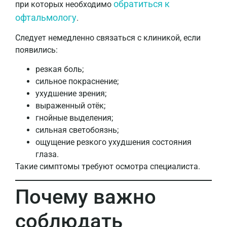
обратиться к
при которых необходимо
офтальмологу
.
Следует немедленно связаться с клиникой, если
появились:
резкая боль;
сильное покраснение;
ухудшение зрения;
выраженный отёк;
гнойные выделения;
сильная светобоязнь;
ощущение резкого ухудшения состояния
глаза.
Такие симптомы требуют осмотра специалиста.
Почему важно
соблюдать