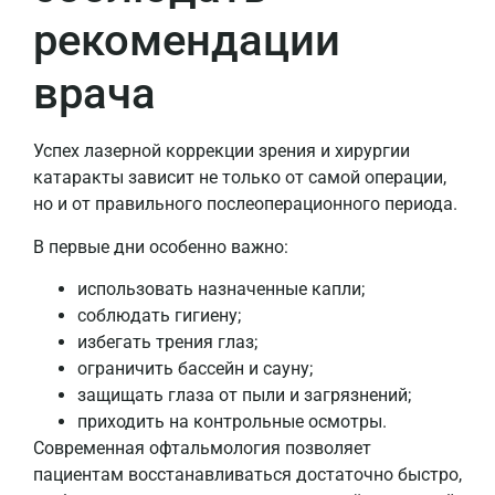
рекомендации
врача
Успех лазерной коррекции зрения и хирургии
катаракты зависит не только от самой операции,
но и от правильного послеоперационного периода.
В первые дни особенно важно:
использовать назначенные капли;
соблюдать гигиену;
избегать трения глаз;
ограничить бассейн и сауну;
защищать глаза от пыли и загрязнений;
приходить на контрольные осмотры.
Современная офтальмология позволяет
пациентам восстанавливаться достаточно быстро,