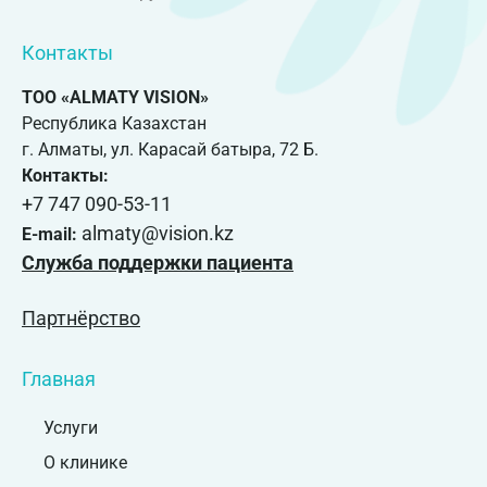
Контакты
ТОО «ALMATY VISION»
Республика Казахстан
г. Алматы, ул. Карасай батыра, 72 Б.
Контакты:
+7 747 090-53-11
almaty@vision.kz
E-mail:
Служба поддержки пациента
Партнёрство
Главная
Услуги
О клинике