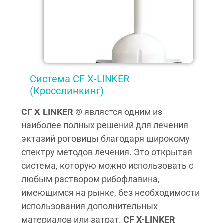
Система CF X-LINKER
(Кросслинкинг)
CF X-LINKER ®
является одним из
наиболее полных решений для лечения
эктазий роговицы благодаря широкому
спектру методов лечения. Это открытая
система, которую можно использовать с
любым раствором рибофлавина,
имеющимся на рынке, без необходимости
использования дополнительных
материалов или затрат.
CF X-LINKER