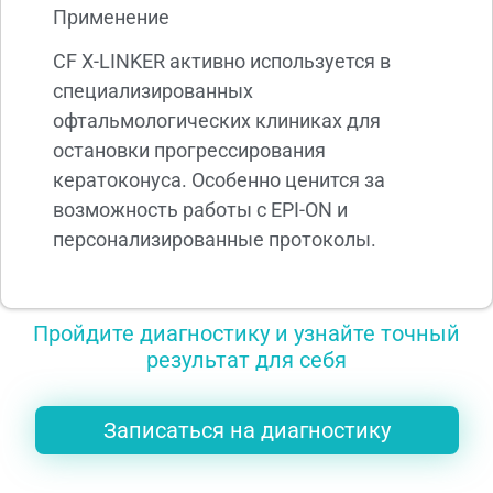
Применение
CF X-LINKER активно используется в
специализированных
офтальмологических клиниках для
остановки прогрессирования
кератоконуса. Особенно ценится за
возможность работы с EPI-ON и
персонализированные протоколы.
Пройдите диагностику и узнайте точный
результат для себя
Записаться на диагностику