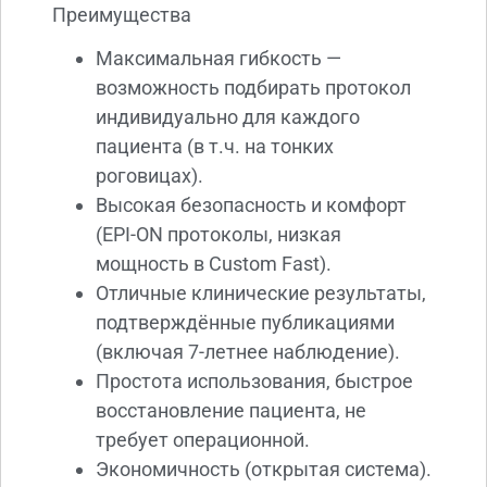
Преимущества
Максимальная гибкость —
возможность подбирать протокол
индивидуально для каждого
пациента (в т.ч. на тонких
роговицах).
Высокая безопасность и комфорт
(EPI-ON протоколы, низкая
мощность в Custom Fast).
Отличные клинические результаты,
подтверждённые публикациями
(включая 7-летнее наблюдение).
Простота использования, быстрое
восстановление пациента, не
требует операционной.
Экономичность (открытая система).