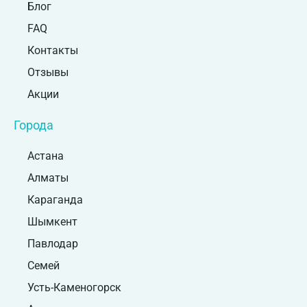
Блог
FAQ
Контакты
Отзывы
Акции
Города
Астана
Алматы
Караганда
Шымкент
Павлодар
Семей
Усть-Каменогорск