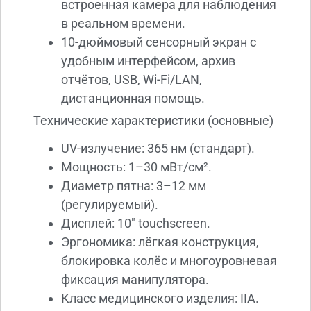
встроенная камера для наблюдения
в реальном времени.
10-дюймовый сенсорный экран с
удобным интерфейсом, архив
отчётов, USB, Wi-Fi/LAN,
дистанционная помощь.
Технические характеристики (основные)
UV-излучение: 365 нм (стандарт).
Мощность: 1–30 мВт/см².
Диаметр пятна: 3–12 мм
(регулируемый).
Дисплей: 10″ touchscreen.
Эргономика: лёгкая конструкция,
блокировка колёс и многоуровневая
фиксация манипулятора.
Класс медицинского изделия: IIA.