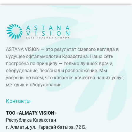
ASTANA VISION — это результат смелого взгляда в
будущее офтальмологии Казахстана. Наша сеть
построена по принципу — только лучшее: врачи,
оборудование, персонал и расположение. Мы
уверены во всем, что касается качества наших услуг,
методик и оборудования.
Контакты
ТОО «ALMATY VISION»
Республика Казахстан
г. Алматы, ул. Карасай батыра, 72 Б.