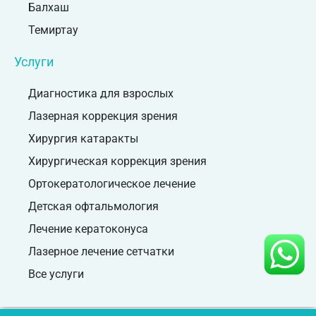
Балхаш
Темиртау
Услуги
Диагностика для взрослых
Лазерная коррекция зрения
Хирургия катаракты
Хирургическая коррекция зрения
Ортокератологическое лечение
Детская офтальмология
Лечение кератоконуса
Лазерное лечение сетчатки
Все услуги