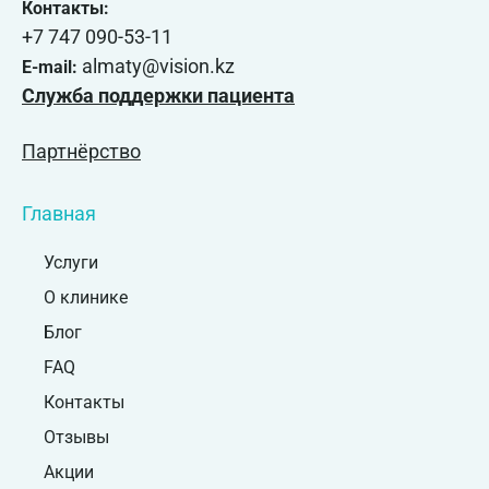
Контакты:
+7 747 090-53-11
almaty@vision.kz
E-mail:
Служба поддержки пациента
Партнёрство
Главная
Услуги
О клинике
Блог
FAQ
Контакты
Отзывы
Акции