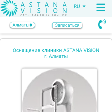
RU
KZ
Алматы
Записаться
Оснащение клиники ASTANA VISION
г. Алматы