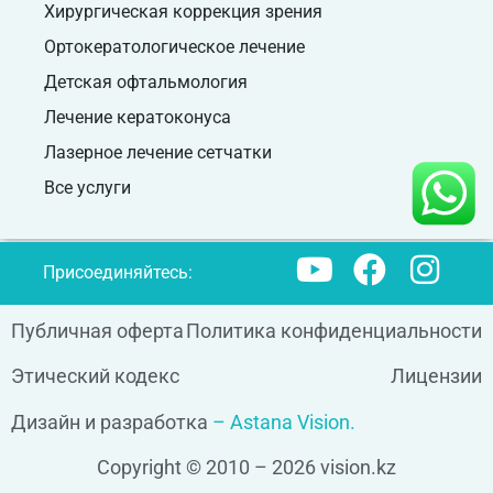
Хирургическая коррекция зрения
Ортокератологическое лечение
Детская офтальмология
Лечение кератоконуса
Лазерное лечение сетчатки
Все услуги
Присоединяйтесь:
Публичная оферта
Политика конфиденциальности
Этический кодекс
Лицензии
Дизайн и разработка
– Astana Vision.
Copyright © 2010 – 2026 vision.kz