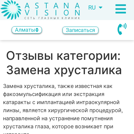
RU
KZ
Алматы
Записаться
Отзывы категории:
Замена хрусталика
Замена хрусталика, также известная как
факоэмульсификация или экстракция
катаракты с имплантацией интраокулярной
линзы, является хирургической процедурой,
направленной на устранение помутнения
хрусталика глаза, которое возникает при