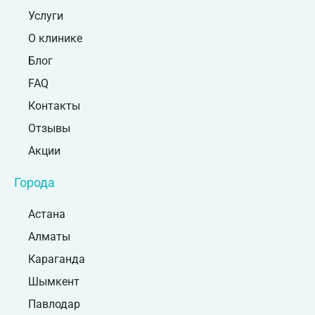
Услуги
О клинике
Блог
FAQ
Контакты
Отзывы
Акции
Города
Астана
Алматы
Караганда
Шымкент
Павлодар