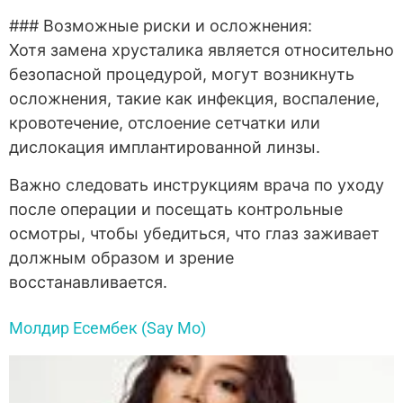
### Возможные риски и осложнения:
Хотя замена хрусталика является относительно
безопасной процедурой, могут возникнуть
осложнения, такие как инфекция, воспаление,
кровотечение, отслоение сетчатки или
дислокация имплантированной линзы.
Важно следовать инструкциям врача по уходу
после операции и посещать контрольные
осмотры, чтобы убедиться, что глаз заживает
должным образом и зрение
восстанавливается.
Молдир Есембек (Say Mo)