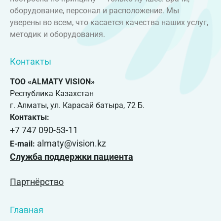
оборудование, персонал и расположение. Мы
уверены во всем, что касается качества наших услуг,
методик и оборудования.
Контакты
ТОО «ALMATY VISION»
Республика Казахстан
г. Алматы, ул. Карасай батыра, 72 Б.
Контакты:
+7 747 090-53-11
almaty@vision.kz
E-mail:
Служба поддержки пациента
Партнёрство
Главная