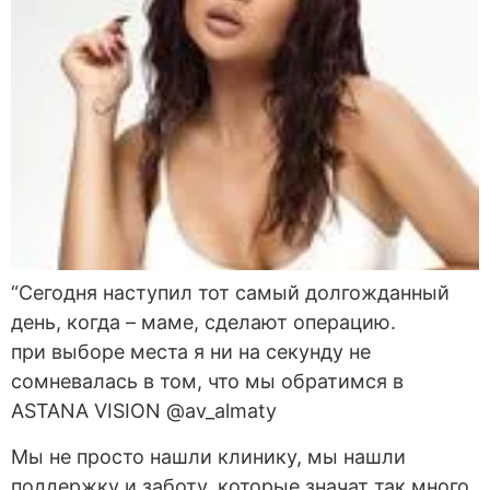
“Сегодня наступил тот самый долгожданный
день, когда – маме, сделают операцию.
при выборе места я ни на секунду не
сомневалась в том, что мы обратимся в
ASTANA VISION @av_almaty
Мы не просто нашли клинику, мы нашли
поддержку и заботу, которые значат так много