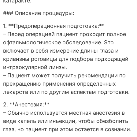
катаракте.
### Описание процедуры:
1. **Предоперационная подготовка:**
– Перед операцией пациент проходит полное
офтальмологическое обследование. Это
включает в себя измерение длины глаза и
кривизны роговицы для подбора подходящей
интраокулярной линзы.
– Пациент может получить рекомендации по
прекращению применения определенных
лекарств или по другим аспектам подготовки.
2. **Анестезия:**
– Обычно используется местная анестезия в
виде капель или инъекции, чтобы обезболить
глаз, но пациент при этом остается в сознании.