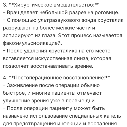
3. **Хирургическое вмешательство:**
– Врач делает небольшой разрез на роговице.
– С помощью ультразвукового зонда хрусталик
разрушают на более мелкие части и
аспирируют из глаза. Этот процесс называется
факоэмульсификацией.
– После удаления хрусталика на его место
вставляется искусственная линза, которая
позволяет восстанавливать зрение.
4. **Постоперационное восстановление:**
– Заживление после операции обычно
быстрое, и многие пациенты отмечают
улучшение зрения уже в первые дни.
– После операции пациенту может быть
назначено использование специальных капель
для предотвращения инфекции и воспаления.