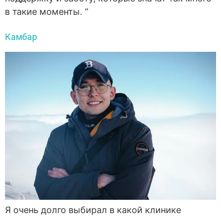
в такие моменты. “
Камбар
Я очень долго выбирал в какой клинике