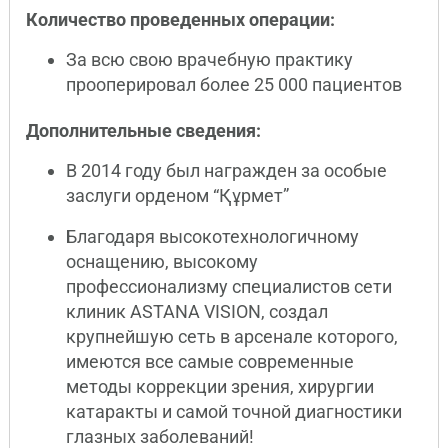
Количество проведенных операции:
За всю свою врачебную практику
прооперировал более 25 000 пациентов
Дополнительные сведения:
В 2014 году был награжден за особые
заслуги орденом “Құрмет”
Благодаря высокотехнологичному
оснащению, высокому
профессионализму специалистов сети
клиник ASTANA VISION, создал
крупнейшую сеть в арсенале которого,
имеются все самые современные
методы коррекции зрения, хирургии
катаракты и самой точной диагностики
глазных заболеваний!