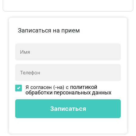
Записаться на прием
политикой
Я согласен (-на) с
обработки персональных данных