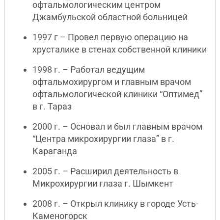
офтальмологическим центром
Джамбульской областной больницей
1997 г – Провел первую операцию на
хрусталике в стенах собственной клиники
1998 г. – Работал ведущим
офтальмохирургом и главным врачом
офтальмологической клиники “Оптимед”
в г. Тараз
2000 г. – Основал и был главным врачом
“Центра микрохирургии глаза” в г.
Караганда
2005 г. – Расширил деятельность в
Микрохирургии глаза г. Шымкент
2008 г. – Открыл клинику в городе Усть-
Каменогорск