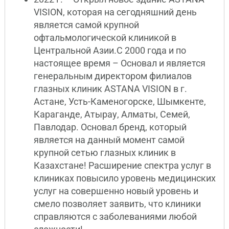
VISION, которая на сегодняшний день
является самой крупной
офтальмологической клиникой в
Центральной Азии.С 2000 года и по
настоящее время – Основал и является
генеральным директором филиалов
глазных клиник ASTANA VISION в г.
Астане, Усть-Каменогорске, Шымкенте,
Караганде, Атырау, Алматы, Семей,
Павлодар. Основал бренд, который
является на данный момент самой
крупной сетью глазных клиник в
Казахстане! Расширение спектра услуг в
клиниках повысило уровень медицинских
услуг на совершенно новый уровень и
смело позволяет заявить, что клиники
справляются с заболеваниями любой