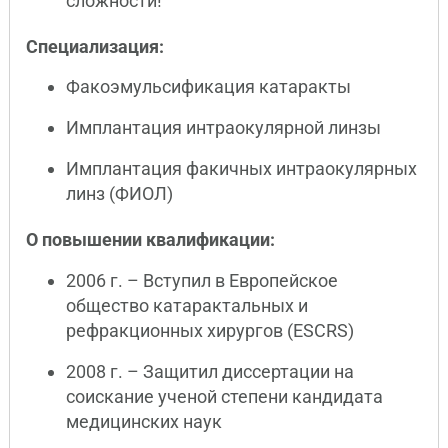
сложности!
Специализация:
Факоэмульсификация катаракты
Имплантация интраокулярной линзы
Имплантация факичных интраокулярных
линз (ФИОЛ)
О повышении квалификации:
2006 г. – Вступил в Европейское
общество катарактальных и
рефракционных хирургов (ESCRS)
2008 г. – Защитил диссертации на
соискание ученой степени кандидата
медицинских наук