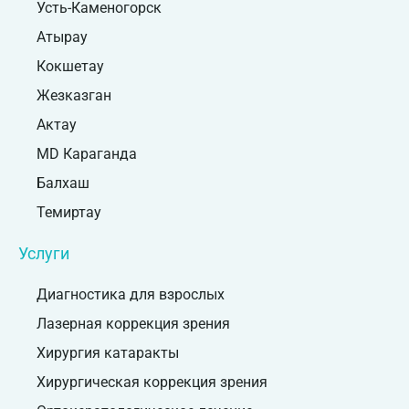
Усть-Каменогорск
Атырау
Кокшетау
Жезказган
Актау
MD Караганда
Балхаш
Темиртау
Услуги
Диагностика для взрослых
Лазерная коррекция зрения
Хирургия катаракты
Хирургическая коррекция зрения