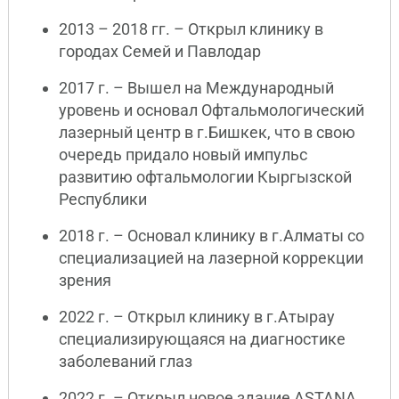
2013 – 2018 гг. – Открыл клинику в
городах Семей и Павлодар
2017 г. – Вышел на Международный
уровень и основал Офтальмологический
лазерный центр в г.Бишкек, что в свою
очередь придало новый импульс
развитию офтальмологии Кыргызской
Республики
2018 г. – Основал клинику в г.Алматы со
специализацией на лазерной коррекции
зрения
2022 г. – Открыл клинику в г.Атырау
специализирующаяся на диагностике
заболеваний глаз
2022 г. – Открыл новое здание ASTANA