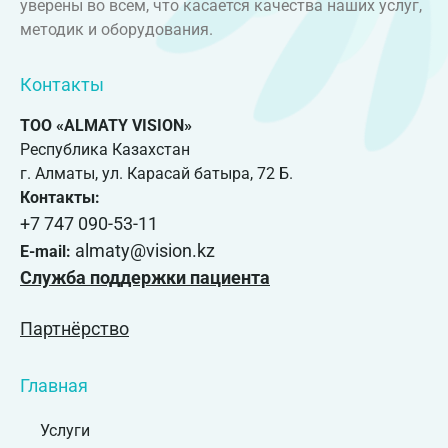
уверены во всем, что касается качества наших услуг,
методик и оборудования.
Контакты
ТОО «ALMATY VISION»
Республика Казахстан
г. Алматы, ул. Карасай батыра, 72 Б.
Контакты:
+7 747 090-53-11
almaty@vision.kz
E-mail:
Служба поддержки пациента
Партнёрство
Главная
Услуги