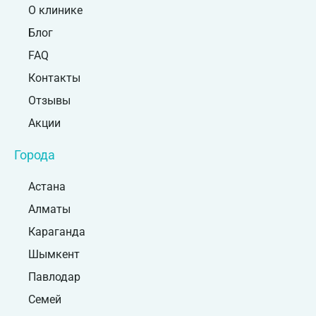
О клинике
Блог
FAQ
Контакты
Отзывы
Акции
Города
Астана
Алматы
Караганда
Шымкент
Павлодар
Семей