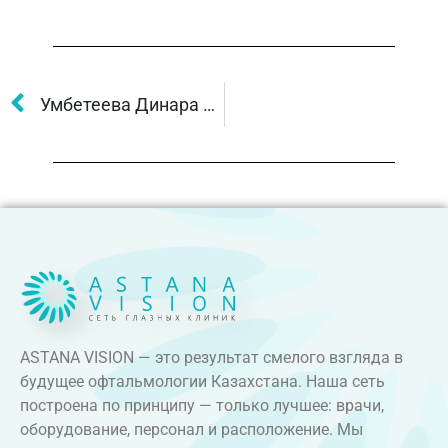
Умбетеева Динара Алтаевна
ASTANA VISION — это результат смелого взгляда в
будущее офтальмологии Казахстана. Наша сеть
построена по принципу — только лучшее: врачи,
оборудование, персонал и расположение. Мы