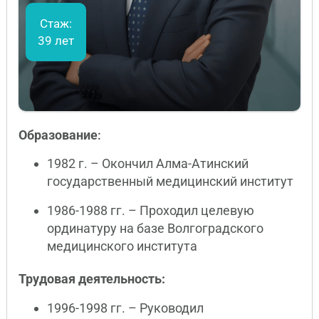
Стаж:
39 лет
Образование
:
1982 г. – Окончил Алма-Атинский
государственный медицинский институт
1986-1988 гг. – Проходил целевую
ординатуру на базе Волгоградского
медицинского института
Трудовая деятельность:
1996-1998 гг. – Руководил